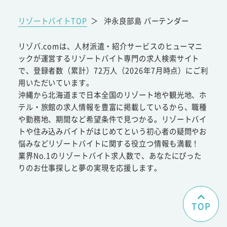
リゾートバイトTOP
＞
沖永良部島 バーテンダー
リゾバ.comは、人材派遣・紹介サービスのヒューマニ
ックが運営するリゾートバイト専門の求人検索サイト
で、登録者数（累計）72万人（2026年7月時点）にご利
用いただいています。
沖縄から北海道まで日本全国のリゾート地や観光地、ホ
テル・旅館の求人情報を豊富に掲載しているから、職種
や勤務地、期間など希望条件で見つかる。リゾートバイ
トや住み込みバイトがはじめてという初心者の疑問やお
悩みなどリゾートバイトに関する役立つ情報も満載！
業界No.1のリゾートバイト求人数で、あなたにぴった
りのお仕事探しと夢の実現を応援します。
TOP