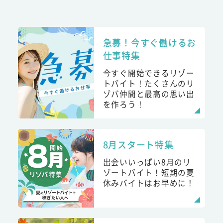
急募！今すぐ働けるお
仕事特集
今すぐ開始できるリゾー
トバイト！たくさんのリ
ゾバ仲間と最高の思い出
を作ろう！
8月スタート特集
出会いいっぱい8月のリ
ゾートバイト！短期の夏
休みバイトはお早めに！