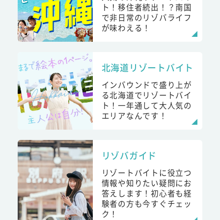
ト！移住者続出！？南国
で非日常のリゾバライフ
が味わえる！
北海道リゾートバイト
インバウンドで盛り上が
る北海道でリゾートバイ
ト！一年通して大人気の
エリアなんです！
リゾバガイド
リゾートバイトに役立つ
情報や知りたい疑問にお
答えします！初心者も経
験者の方も今すぐチェッ
ク！