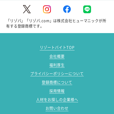
「リゾバ」「リゾバ.com」は株式会社ヒューマニックが所
有する登録商標です。
リゾートバイトTOP
会社概要
福利厚生
プライバシーポリシーについて
登録商標について
採用情報
人材をお探しの企業様へ
お問い合わせ