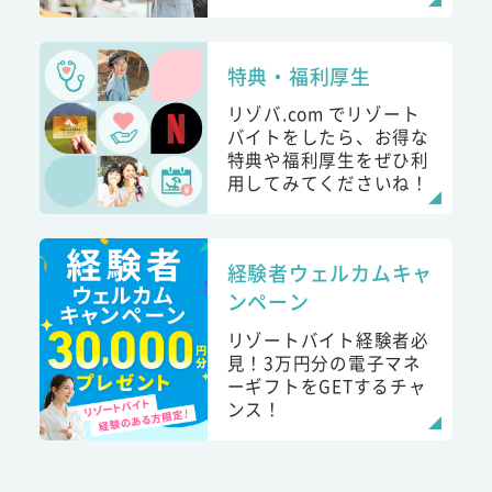
特典・福利厚生
リゾバ.com でリゾート
バイトをしたら、お得な
特典や福利厚生をぜひ利
用してみてくださいね！
経験者ウェルカムキャ
ンペーン
リゾートバイト経験者必
見！3万円分の電子マネ
ーギフトをGETするチャ
ンス！