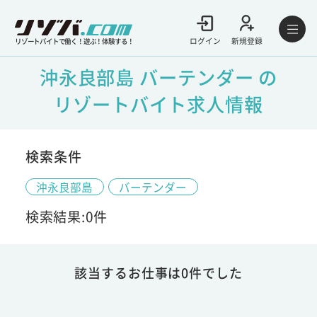
ログイン
新規登録
リゾートバイトで働く！遊ぶ！体験する！
沖永良部島 バーテンダー の
リゾートバイト求人情報
検索条件
沖永良部島
バーテンダー
検索結果:0件
該当するお仕事は0件でした