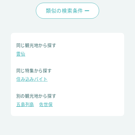
類似の検索条件
同じ観光地から探す
雲仙
同じ特集から探す
住み込みバイト
別の観光地から探す
五島列島
佐世保