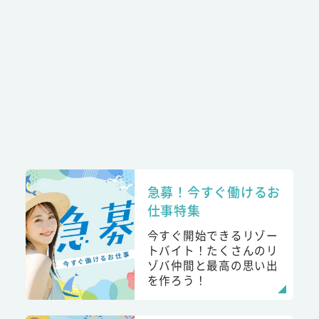
急募！今すぐ働けるお
仕事特集
今すぐ開始できるリゾー
トバイト！たくさんのリ
ゾバ仲間と最高の思い出
を作ろう！