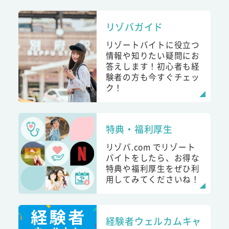
リゾバガイド
リゾートバイトに役立つ
情報や知りたい疑問にお
答えします！初心者も経
験者の方も今すぐチェッ
ク！
特典・福利厚生
リゾバ.com でリゾート
バイトをしたら、お得な
特典や福利厚生をぜひ利
用してみてくださいね！
経験者ウェルカムキャ