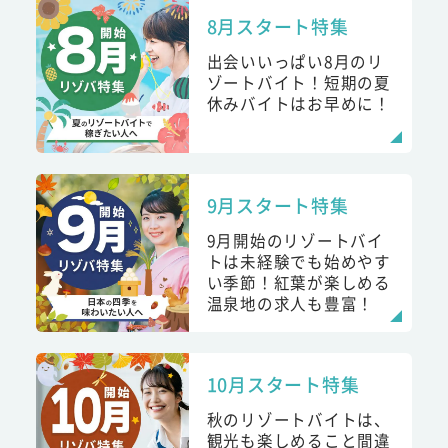
8月スタート特集
出会いいっぱい8月のリ
ゾートバイト！短期の夏
休みバイトはお早めに！
9月スタート特集
9月開始のリゾートバイ
トは未経験でも始めやす
い季節！紅葉が楽しめる
温泉地の求人も豊富！
10月スタート特集
秋のリゾートバイトは、
観光も楽しめること間違