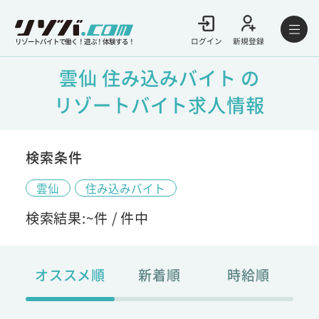
ログイン
新規登録
リゾートバイトで働く！遊ぶ！体験する！
雲仙 住み込みバイト の
リゾートバイト求人情報
検索条件
雲仙
住み込みバイト
検索結果:
~
件 /
件中
オススメ順
新着順
時給順