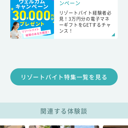
ンペーン
リゾートバイト経験者必
見！3万円分の電子マネ
ーギフトをGETするチャ
ンス！
リゾートバイト特集一覧を見る
関連する体験談