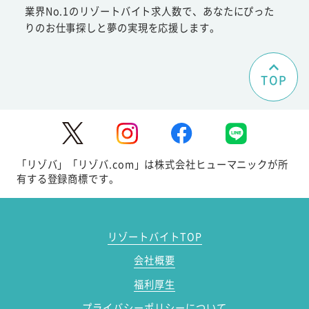
業界No.1のリゾートバイト求人数で、あなたにぴった
りのお仕事探しと夢の実現を応援します。
TOP
「リゾバ」「リゾバ.com」は株式会社ヒューマニックが所
有する登録商標です。
リゾートバイトTOP
会社概要
福利厚生
プライバシーポリシーについて