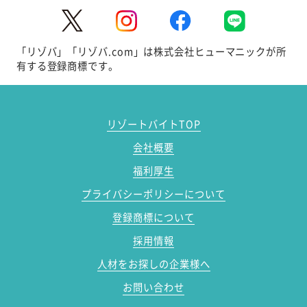
「リゾバ」「リゾバ.com」は株式会社ヒューマニックが所
有する登録商標です。
リゾートバイトTOP
会社概要
福利厚生
プライバシーポリシーについて
登録商標について
採用情報
人材をお探しの企業様へ
お問い合わせ