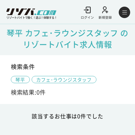
ログイン
新規登録
リゾートバイトで働く！遊ぶ！体験する！
琴平 カフェ･ラウンジスタッフ の
リゾートバイト求人情報
検索条件
琴平
カフェ･ラウンジスタッフ
検索結果:0件
該当するお仕事は0件でした