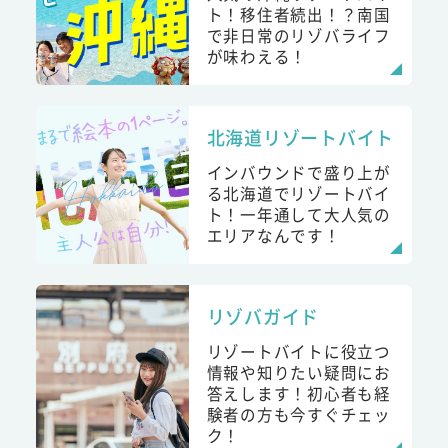
ト！移住者続出！？南国
で非日常のリゾバライフ
が味わえる！
北海道リゾートバイト
インバウンドで盛り上が
る北海道でリゾートバイ
ト！一年通して大人気の
エリアなんです！
リゾバガイド
リゾートバイトに役立つ
情報や知りたい疑問にお
答えします！初心者も経
験者の方も今すぐチェッ
ク！