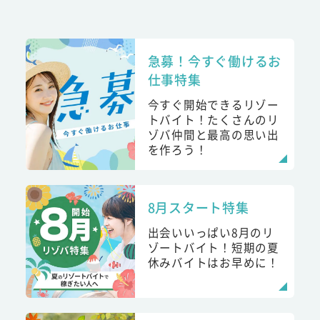
急募！今すぐ働けるお
仕事特集
今すぐ開始できるリゾー
トバイト！たくさんのリ
ゾバ仲間と最高の思い出
を作ろう！
8月スタート特集
出会いいっぱい8月のリ
ゾートバイト！短期の夏
休みバイトはお早めに！