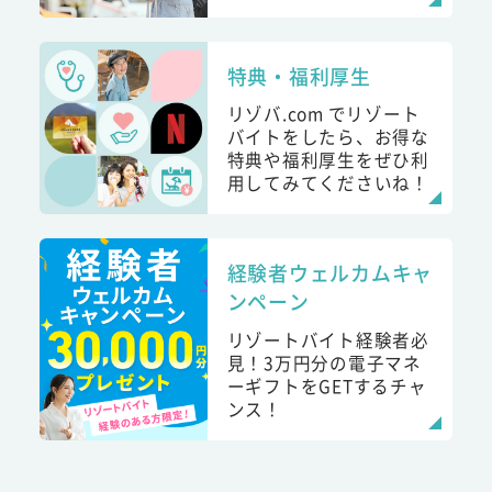
特典・福利厚生
リゾバ.com でリゾート
バイトをしたら、お得な
特典や福利厚生をぜひ利
用してみてくださいね！
経験者ウェルカムキャ
ンペーン
リゾートバイト経験者必
見！3万円分の電子マネ
ーギフトをGETするチャ
ンス！