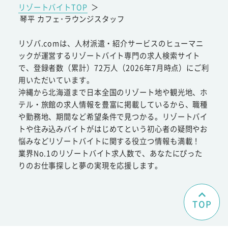
リゾートバイトTOP
＞
琴平 カフェ･ラウンジスタッフ
リゾバ.comは、人材派遣・紹介サービスのヒューマニ
ックが運営するリゾートバイト専門の求人検索サイト
で、登録者数（累計）72万人（2026年7月時点）にご利
用いただいています。
沖縄から北海道まで日本全国のリゾート地や観光地、ホ
テル・旅館の求人情報を豊富に掲載しているから、職種
や勤務地、期間など希望条件で見つかる。リゾートバイ
トや住み込みバイトがはじめてという初心者の疑問やお
悩みなどリゾートバイトに関する役立つ情報も満載！
業界No.1のリゾートバイト求人数で、あなたにぴった
りのお仕事探しと夢の実現を応援します。
TOP