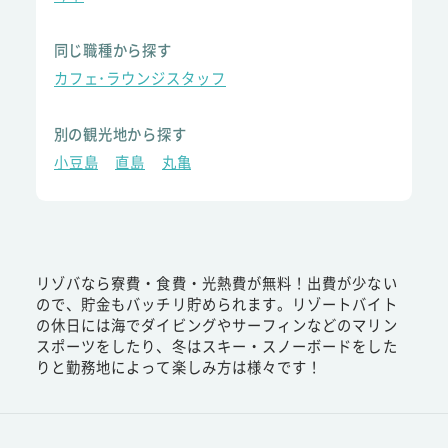
同じ職種から探す
カフェ･ラウンジスタッフ
別の観光地から探す
小豆島
直島
丸亀
リゾバなら寮費・食費・光熱費が無料！出費が少ない
ので、貯金もバッチリ貯められます。リゾートバイト
の休日には海でダイビングやサーフィンなどのマリン
スポーツをしたり、冬はスキー・スノーボードをした
りと勤務地によって楽しみ方は様々です！