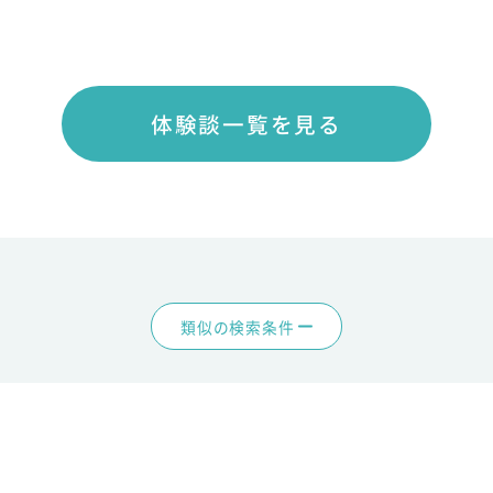
体験談一覧を見る
類似の検索条件