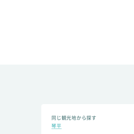
同じ観光地から探す
琴平