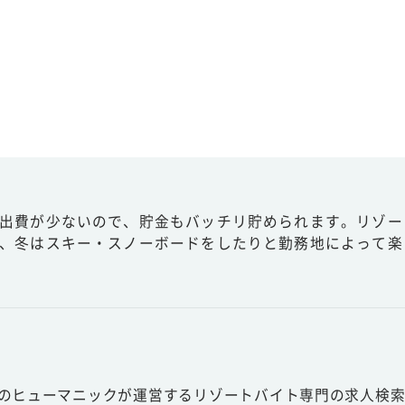
出費が少ないので、貯金もバッチリ貯められます。リゾー
、冬はスキー・スノーボードをしたりと勤務地によって楽
スのヒューマニックが運営するリゾートバイト専門の求人検索