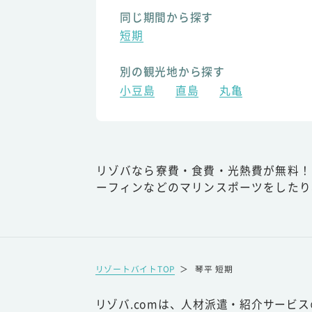
同じ期間から探す
短期
別の観光地から探す
小豆島
直島
丸亀
リゾバなら寮費・食費・光熱費が無料！
ーフィンなどのマリンスポーツをしたり
リゾートバイトTOP
＞
琴平 短期
リゾバ.comは、人材派遣・紹介サービ