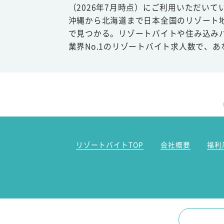
（2026年7月時点）にご利用いただいて
沖縄から北海道まで日本全国のリゾート
で見つかる。リゾートバイトや住み込み
業界No.1のリゾートバイト求人数で、
リゾートバイトTOP
会社概要
福利