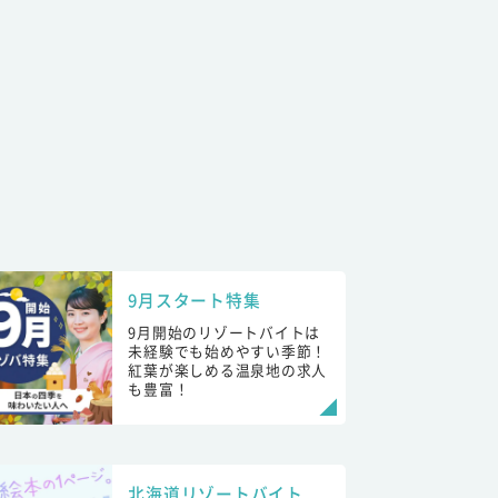
9月スタート特集
9月開始のリゾートバイトは
未経験でも始めやすい季節！
紅葉が楽しめる温泉地の求人
も豊富！
北海道リゾートバイト