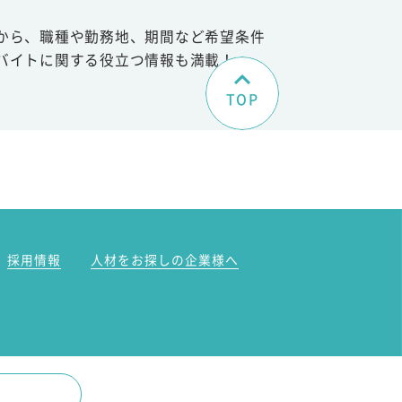
から、職種や勤務地、期間など希望条件
バイトに関する役立つ情報も満載！
TOP
。
採用情報
人材をお探しの企業様へ