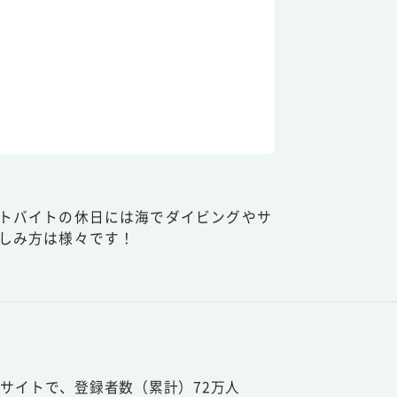
トバイトの休日には海でダイビングやサ
しみ方は様々です！
サイトで、登録者数（累計）72万人