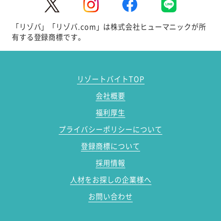
「リゾバ」「リゾバ.com」は株式会社ヒューマニックが所
有する登録商標です。
リゾートバイトTOP
会社概要
福利厚生
プライバシーポリシーについて
登録商標について
採用情報
人材をお探しの企業様へ
お問い合わせ