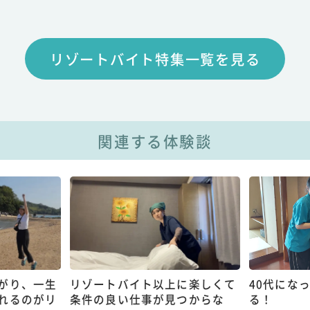
リゾートバイト特集一覧を見る
関連する体験談
がり、一生
リゾートバイト以上に楽しくて
40代にな
れるのがリ
条件の良い仕事が見つからな
る！