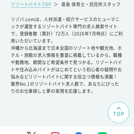
リゾートバイトTOP
＞
直島 保育士・託児所スタッフ
リゾバ.comは、人材派遣・紹介サービスのヒューマニ
ックが運営するリゾートバイト専門の求人検索サイト
で、登録者数（累計）72万人（2026年7月時点）にご利
用いただいています。
沖縄から北海道まで日本全国のリゾート地や観光地、ホ
テル・旅館の求人情報を豊富に掲載しているから、職種
や勤務地、期間など希望条件で見つかる。リゾートバイ
トや住み込みバイトがはじめてという初心者の疑問やお
悩みなどリゾートバイトに関する役立つ情報も満載！
業界No.1のリゾートバイト求人数で、あなたにぴった
りのお仕事探しと夢の実現を応援します。
TOP