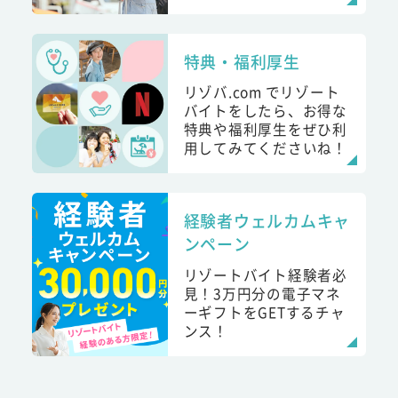
特典・福利厚生
リゾバ.com でリゾート
バイトをしたら、お得な
特典や福利厚生をぜひ利
用してみてくださいね！
経験者ウェルカムキャ
ンペーン
リゾートバイト経験者必
見！3万円分の電子マネ
ーギフトをGETするチャ
ンス！