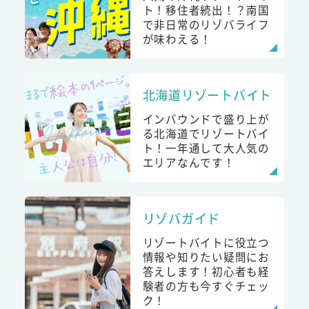
ト！移住者続出！？南国
で非日常のリゾバライフ
が味わえる！
北海道リゾートバイト
インバウンドで盛り上が
る北海道でリゾートバイ
ト！一年通して大人気の
エリアなんです！
リゾバガイド
リゾートバイトに役立つ
情報や知りたい疑問にお
答えします！初心者も経
験者の方も今すぐチェッ
ク！