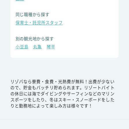
同じ職種から探す
保育士・託児所スタッフ
別の観光地から探す
小豆島
丸亀
琴平
リゾバなら寮費・食費・光熱費が無料！出費が少ない
ので、貯金もバッチリ貯められます。リゾートバイト
の休日には海でダイビングやサーフィンなどのマリン
スポーツをしたり、冬はスキー・スノーボードをした
りと勤務地によって楽しみ方は様々です！