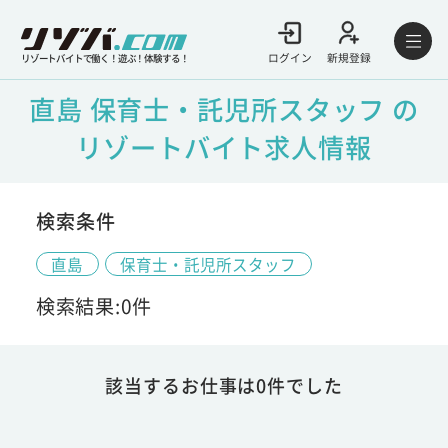
ログイン
新規登録
リゾートバイトで働く！遊ぶ！体験する！
直島 保育士・託児所スタッフ の
リゾートバイト求人情報
検索条件
直島
保育士・託児所スタッフ
検索結果:0件
該当するお仕事は0件でした