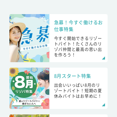
急募！今すぐ働けるお
仕事特集
今すぐ開始できるリゾー
トバイト！たくさんのリ
ゾバ仲間と最高の思い出
を作ろう！
8月スタート特集
出会いいっぱい8月のリ
ゾートバイト！短期の夏
休みバイトはお早めに！