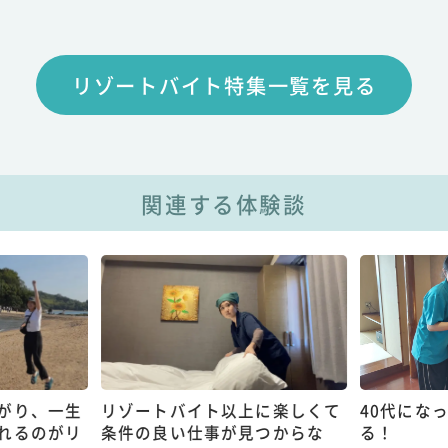
リゾートバイト特集一覧を見る
関連する体験談
がり、一生
リゾートバイト以上に楽しくて
40代にな
れるのがリ
条件の良い仕事が見つからな
る！