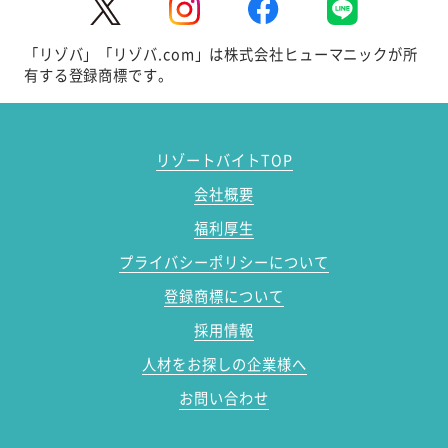
「リゾバ」「リゾバ.com」は株式会社ヒューマニックが所
有する登録商標です。
リゾートバイトTOP
会社概要
福利厚生
プライバシーポリシーについて
登録商標について
採用情報
人材をお探しの企業様へ
お問い合わせ