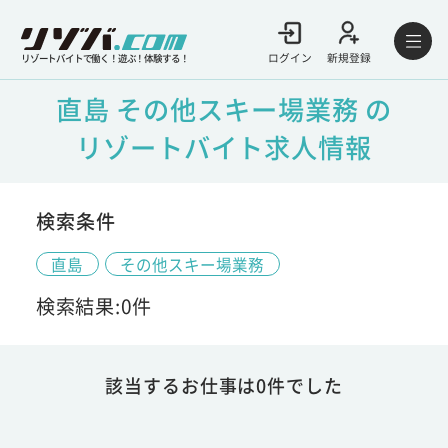
ログイン
新規登録
リゾートバイトで働く！遊ぶ！体験する！
直島 その他スキー場業務 の
リゾートバイト求人情報
検索条件
直島
その他スキー場業務
検索結果:0件
該当するお仕事は0件でした