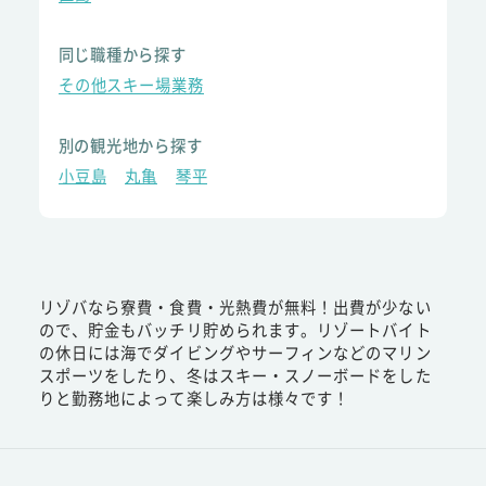
同じ職種から探す
その他スキー場業務
別の観光地から探す
小豆島
丸亀
琴平
リゾバなら寮費・食費・光熱費が無料！出費が少ない
ので、貯金もバッチリ貯められます。リゾートバイト
の休日には海でダイビングやサーフィンなどのマリン
スポーツをしたり、冬はスキー・スノーボードをした
りと勤務地によって楽しみ方は様々です！