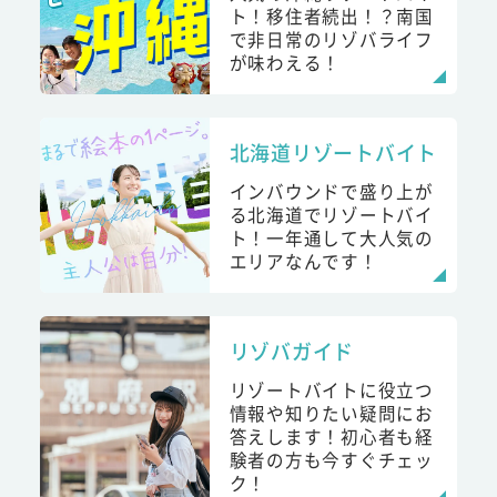
ト！移住者続出！？南国
で非日常のリゾバライフ
が味わえる！
北海道リゾートバイト
インバウンドで盛り上が
る北海道でリゾートバイ
ト！一年通して大人気の
エリアなんです！
リゾバガイド
リゾートバイトに役立つ
情報や知りたい疑問にお
答えします！初心者も経
験者の方も今すぐチェッ
ク！