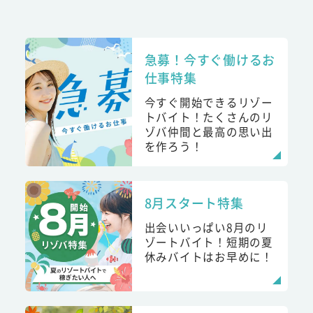
急募！今すぐ働けるお
仕事特集
今すぐ開始できるリゾー
トバイト！たくさんのリ
ゾバ仲間と最高の思い出
を作ろう！
8月スタート特集
出会いいっぱい8月のリ
ゾートバイト！短期の夏
休みバイトはお早めに！