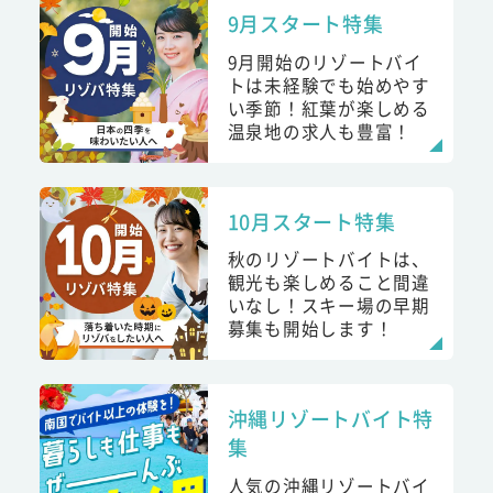
9月スタート特集
9月開始のリゾートバイ
トは未経験でも始めやす
い季節！紅葉が楽しめる
温泉地の求人も豊富！
10月スタート特集
秋のリゾートバイトは、
観光も楽しめること間違
いなし！スキー場の早期
募集も開始します！
沖縄リゾートバイト特
集
人気の沖縄リゾートバイ