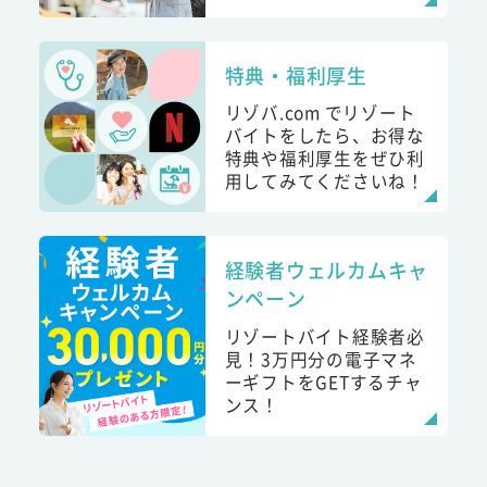
特典・福利厚生
リゾバ.com でリゾート
バイトをしたら、お得な
特典や福利厚生をぜひ利
用してみてくださいね！
経験者ウェルカムキャ
ンペーン
リゾートバイト経験者必
見！3万円分の電子マネ
ーギフトをGETするチャ
ンス！