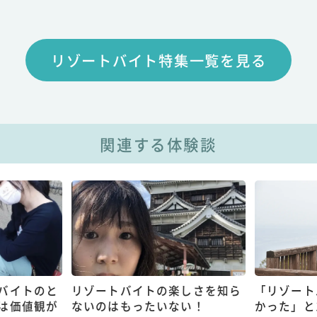
リゾートバイト特集一覧を見る
関連する体験談
バイトのと
リゾートバイトの楽しさを知ら
「リゾート
は価値観が
ないのはもったいない！
かった」と