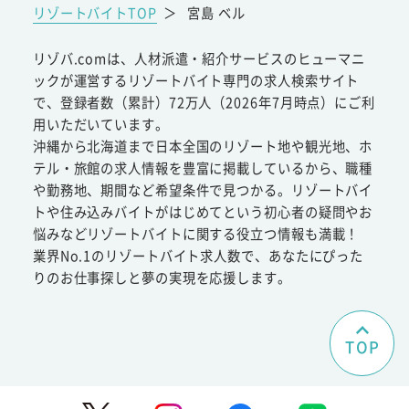
リゾートバイトTOP
＞
宮島 ベル
リゾバ.comは、人材派遣・紹介サービスのヒューマニ
ックが運営するリゾートバイト専門の求人検索サイト
で、登録者数（累計）72万人（2026年7月時点）にご利
用いただいています。
沖縄から北海道まで日本全国のリゾート地や観光地、ホ
テル・旅館の求人情報を豊富に掲載しているから、職種
や勤務地、期間など希望条件で見つかる。リゾートバイ
トや住み込みバイトがはじめてという初心者の疑問やお
悩みなどリゾートバイトに関する役立つ情報も満載！
業界No.1のリゾートバイト求人数で、あなたにぴった
りのお仕事探しと夢の実現を応援します。
TOP