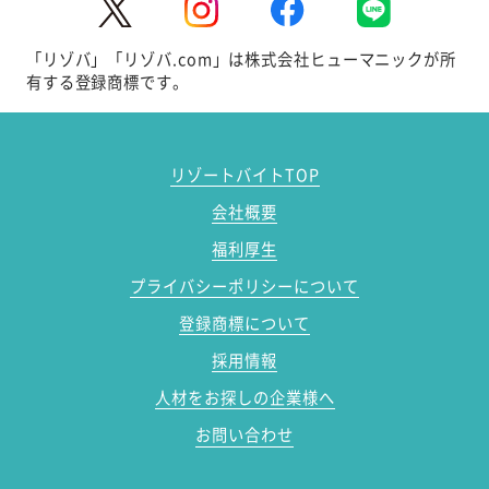
「リゾバ」「リゾバ.com」は株式会社ヒューマニックが所
有する登録商標です。
リゾートバイトTOP
会社概要
福利厚生
プライバシーポリシーについて
登録商標について
採用情報
人材をお探しの企業様へ
お問い合わせ