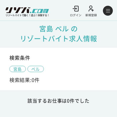
ログイン
新規登録
リゾートバイトで働く！遊ぶ！体験する！
宮島 ベル の
リゾートバイト求人情報
検索条件
宮島
ベル
検索結果:0件
該当するお仕事は0件でした