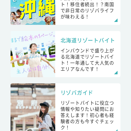
ト！移住者続出！？南国
で非日常のリゾバライフ
が味わえる！
北海道リゾートバイト
インバウンドで盛り上が
る北海道でリゾートバイ
ト！一年通して大人気の
エリアなんです！
リゾバガイド
リゾートバイトに役立つ
情報や知りたい疑問にお
答えします！初心者も経
験者の方も今すぐチェッ
ク！