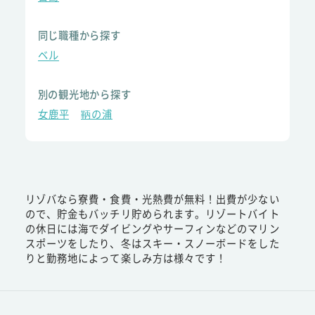
同じ職種から探す
ベル
別の観光地から探す
女鹿平
鞆の浦
リゾバなら寮費・食費・光熱費が無料！出費が少ない
ので、貯金もバッチリ貯められます。リゾートバイト
の休日には海でダイビングやサーフィンなどのマリン
スポーツをしたり、冬はスキー・スノーボードをした
りと勤務地によって楽しみ方は様々です！