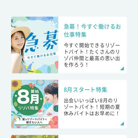
急募！今すぐ働けるお
仕事特集
今すぐ開始できるリゾー
トバイト！たくさんのリ
ゾバ仲間と最高の思い出
を作ろう！
8月スタート特集
出会いいっぱい8月のリ
ゾートバイト！短期の夏
休みバイトはお早めに！