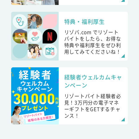
特典・福利厚生
リゾバ.com でリゾート
バイトをしたら、お得な
特典や福利厚生をぜひ利
用してみてくださいね！
経験者ウェルカムキャ
ンペーン
リゾートバイト経験者必
見！3万円分の電子マネ
ーギフトをGETするチャ
ンス！