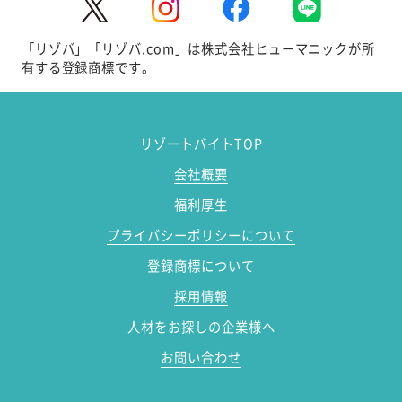
「リゾバ」「リゾバ.com」は株式会社ヒューマニックが所
有する登録商標です。
リゾートバイトTOP
会社概要
福利厚生
プライバシーポリシーについて
登録商標について
採用情報
人材をお探しの企業様へ
お問い合わせ