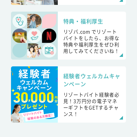
特典・福利厚生
リゾバ.com でリゾート
バイトをしたら、お得な
特典や福利厚生をぜひ利
用してみてくださいね！
経験者ウェルカムキャ
ンペーン
リゾートバイト経験者必
見！3万円分の電子マネ
ーギフトをGETするチャ
ンス！