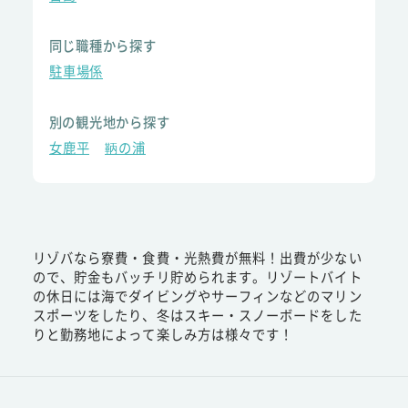
同じ職種から探す
駐車場係
別の観光地から探す
女鹿平
鞆の浦
リゾバなら寮費・食費・光熱費が無料！出費が少ない
ので、貯金もバッチリ貯められます。リゾートバイト
の休日には海でダイビングやサーフィンなどのマリン
スポーツをしたり、冬はスキー・スノーボードをした
りと勤務地によって楽しみ方は様々です！