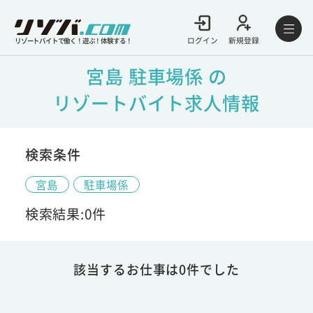
ログイン
新規登録
リゾートバイトで働く！遊ぶ！体験する！
宮島 駐車場係 の
リゾートバイト求人情報
検索条件
宮島
駐車場係
検索結果:0件
該当するお仕事は0件でした