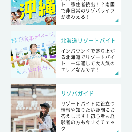
ト！移住者続出！？南国
で非日常のリゾバライフ
が味わえる！
北海道リゾートバイト
インバウンドで盛り上が
る北海道でリゾートバイ
ト！一年通して大人気の
エリアなんです！
リゾバガイド
リゾートバイトに役立つ
情報や知りたい疑問にお
答えします！初心者も経
験者の方も今すぐチェッ
ク！