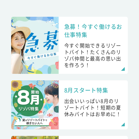
急募！今すぐ働けるお
仕事特集
今すぐ開始できるリゾー
トバイト！たくさんのリ
ゾバ仲間と最高の思い出
を作ろう！
8月スタート特集
出会いいっぱい8月のリ
ゾートバイト！短期の夏
休みバイトはお早めに！