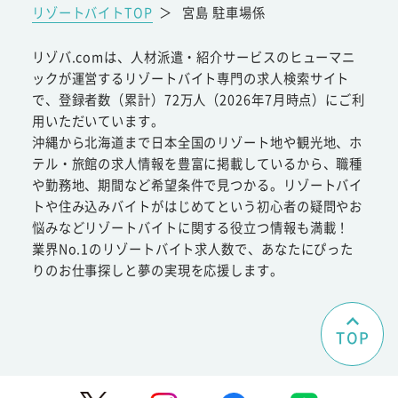
リゾートバイトTOP
＞
宮島 駐車場係
リゾバ.comは、人材派遣・紹介サービスのヒューマニ
ックが運営するリゾートバイト専門の求人検索サイト
で、登録者数（累計）72万人（2026年7月時点）にご利
用いただいています。
沖縄から北海道まで日本全国のリゾート地や観光地、ホ
テル・旅館の求人情報を豊富に掲載しているから、職種
や勤務地、期間など希望条件で見つかる。リゾートバイ
トや住み込みバイトがはじめてという初心者の疑問やお
悩みなどリゾートバイトに関する役立つ情報も満載！
業界No.1のリゾートバイト求人数で、あなたにぴった
りのお仕事探しと夢の実現を応援します。
TOP