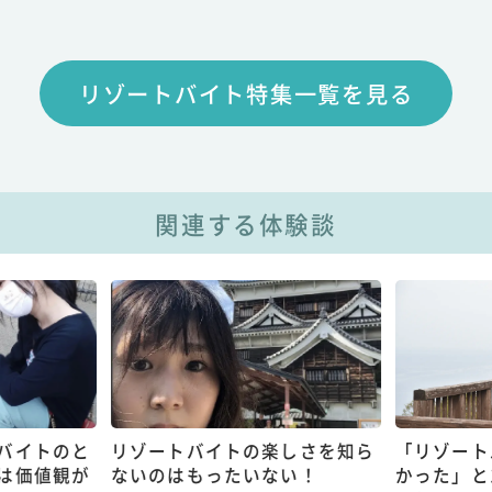
リゾートバイト特集一覧を見る
関連する体験談
バイトのと
リゾートバイトの楽しさを知ら
「リゾート
は価値観が
ないのはもったいない！
かった」と