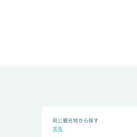
同じ観光地から探す
宮島