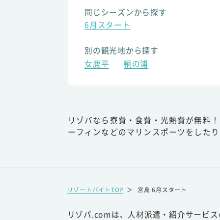
同じシーズンから探す
6月スタート
別の観光地から探す
女鹿平
鞆の浦
リゾバなら寮費・食費・光熱費が無料！
ーフィンなどのマリンスポーツをしたり
リゾートバイトTOP
＞
宮島 6月スタート
リゾバ.comは、人材派遣・紹介サービ