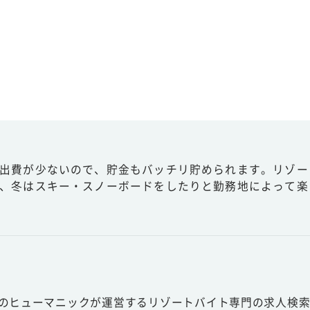
出費が少ないので、貯金もバッチリ貯められます。リゾー
、冬はスキー・スノーボードをしたりと勤務地によって楽
スのヒューマニックが運営するリゾートバイト専門の求人検索