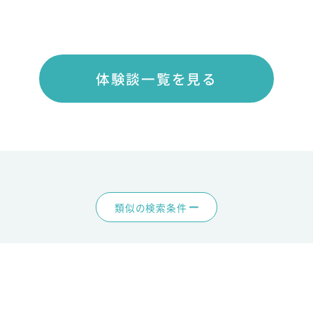
体験談一覧を見る
類似の検索条件