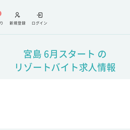
り
新規登録
ログイン
宮島 6月スタート の
リゾートバイト求人情報