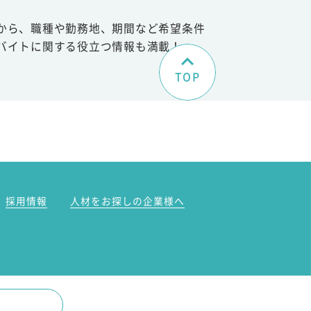
から、職種や勤務地、期間など希望条件
バイトに関する役立つ情報も満載！
TOP
。
採用情報
人材をお探しの企業様へ