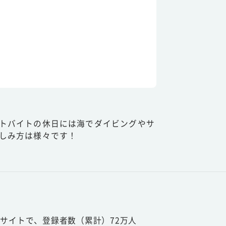
トバイトの休日には海でダイビングやサ
しみ方は様々です！
サイトで、登録者数（累計）72万人