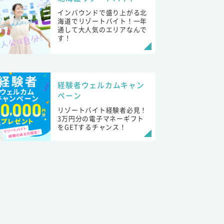
インバウンドで盛り上がる北
海道でリゾートバイト！一年
通して大人気のエリアなんで
す！
経験者ウェルカムキャン
ペーン
リゾートバイト経験者必見！
3万円分の電子マネーギフト
をGETするチャンス！