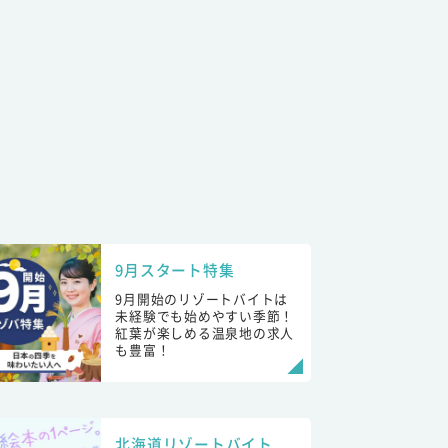
9月スタート特集
9月開始のリゾートバイトは
未経験でも始めやすい季節！
紅葉が楽しめる温泉地の求人
も豊富！
北海道リゾートバイト