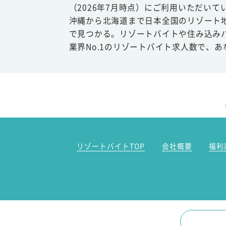
（2026年7月時点）にご利用いただいて
沖縄から北海道まで日本全国のリゾート
で見つかる。リゾートバイトや住み込み
業界No.1のリゾートバイト求人数で、
リゾートバイトTOP
会社概要
福利