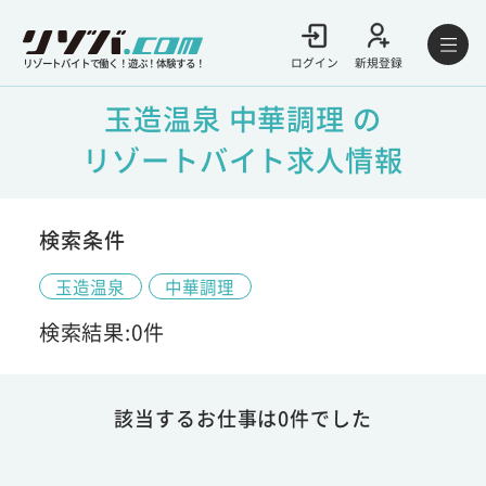
ログイン
新規登録
リゾートバイトで働く！遊ぶ！体験する！
玉造温泉 中華調理 の
リゾートバイト求人情報
検索条件
玉造温泉
中華調理
検索結果:0件
該当するお仕事は0件でした