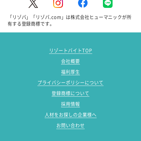
「リゾバ」「リゾバ.com」は株式会社ヒューマニックが所
有する登録商標です。
リゾートバイトTOP
会社概要
福利厚生
プライバシーポリシーについて
登録商標について
採用情報
人材をお探しの企業様へ
お問い合わせ