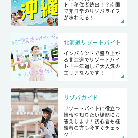
ト！移住者続出！？南国
で非日常のリゾバライフ
が味わえる！
北海道リゾートバイト
インバウンドで盛り上が
る北海道でリゾートバイ
ト！一年通して大人気の
エリアなんです！
リゾバガイド
リゾートバイトに役立つ
情報や知りたい疑問にお
答えします！初心者も経
験者の方も今すぐチェッ
ク！