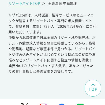
リゾートバイトTOP
＞
玉造温泉 中華調理
リゾバ.comは、人材派遣・紹介サービスのヒューマニ
ックが運営するリゾートバイト専門の求人検索サイト
で、登録者数（累計）72万人（2026年7月時点）にご利
用いただいています。
沖縄から北海道まで日本全国のリゾート地や観光地、ホ
テル・旅館の求人情報を豊富に掲載しているから、職種
や勤務地、期間など希望条件で見つかる。リゾートバイ
トや住み込みバイトがはじめてという初心者の疑問やお
悩みなどリゾートバイトに関する役立つ情報も満載！
業界No.1のリゾートバイト求人数で、あなたにぴった
りのお仕事探しと夢の実現を応援します。
TOP