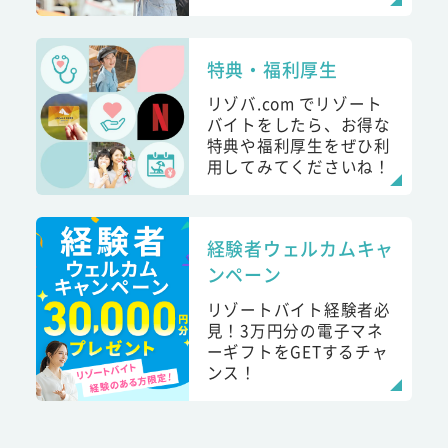
特典・福利厚生
リゾバ.com でリゾート
バイトをしたら、お得な
特典や福利厚生をぜひ利
用してみてくださいね！
経験者ウェルカムキャ
ンペーン
リゾートバイト経験者必
見！3万円分の電子マネ
ーギフトをGETするチャ
ンス！