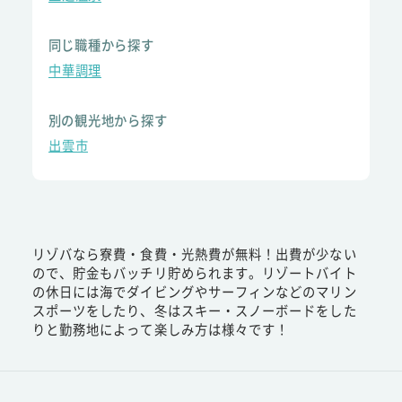
同じ職種から探す
中華調理
別の観光地から探す
出雲市
リゾバなら寮費・食費・光熱費が無料！出費が少ない
ので、貯金もバッチリ貯められます。リゾートバイト
の休日には海でダイビングやサーフィンなどのマリン
スポーツをしたり、冬はスキー・スノーボードをした
りと勤務地によって楽しみ方は様々です！