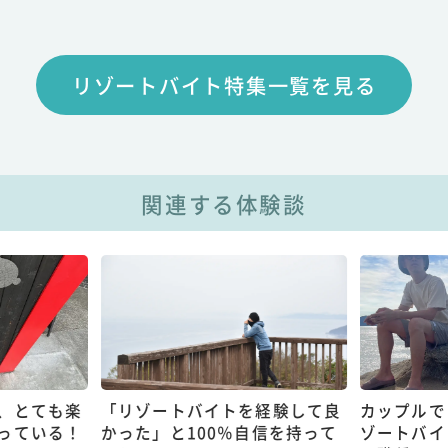
リゾートバイト特集一覧を見る
関連する体験談
、とても楽
「リゾートバイトを経験して良
カップルで
っている！
かった」と100％自信を持って
ゾートバイ