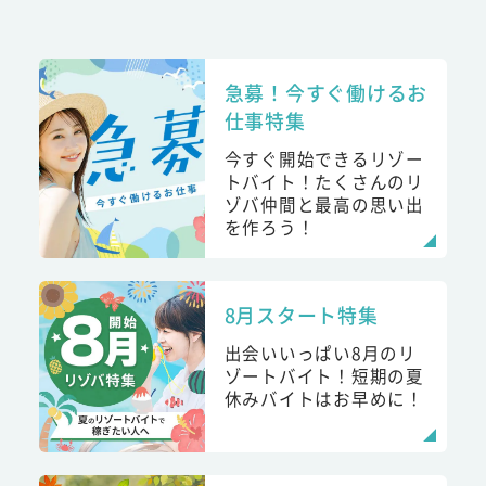
急募！今すぐ働けるお
仕事特集
今すぐ開始できるリゾー
トバイト！たくさんのリ
ゾバ仲間と最高の思い出
を作ろう！
8月スタート特集
出会いいっぱい8月のリ
ゾートバイト！短期の夏
休みバイトはお早めに！