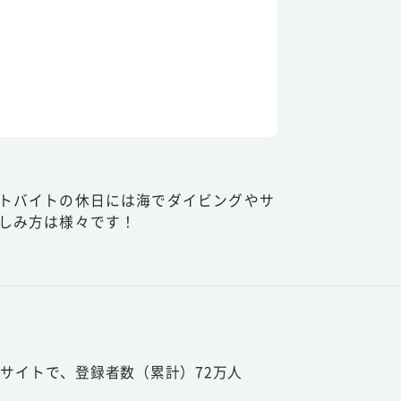
トバイトの休日には海でダイビングやサ
しみ方は様々です！
サイトで、登録者数（累計）72万人