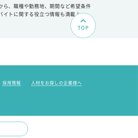
から、職種や勤務地、期間など希望条件
バイトに関する役立つ情報も満載！
TOP
。
採用情報
人材をお探しの企業様へ