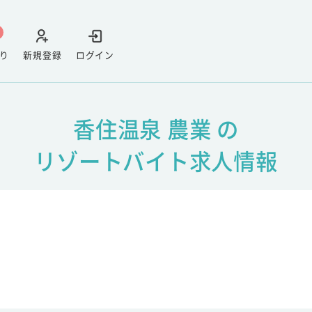
り
新規登録
ログイン
香住温泉 農業 の
リゾートバイト求人情報