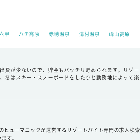
六甲
ハチ高原
赤穂温泉
湯村温泉
峰山高原
出費が少ないので、貯金もバッチリ貯められます。リゾー
、冬はスキー・スノーボードをしたりと勤務地によって楽
スのヒューマニックが運営するリゾートバイト専門の求人検索
います。