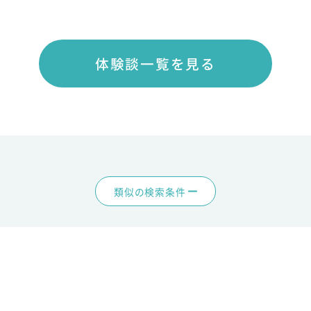
体験談一覧を見る
類似の検索条件