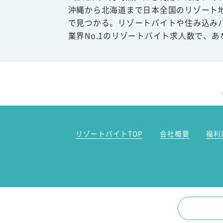
沖縄から北海道まで日本全国のリゾート
で見つかる。リゾートバイトや住み込み
業界No.1のリゾートバイト求人数で、
リゾートバイトTOP
会社概要
福利