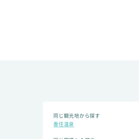
同じ観光地から探す
香住温泉