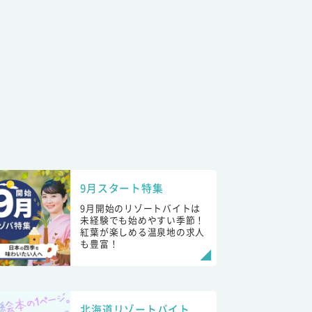
9月スタート特集
9月開始のリゾートバイトは
未経験でも始めやすい季節！
紅葉が楽しめる温泉地の求人
も豊富！
北海道リゾートバイト