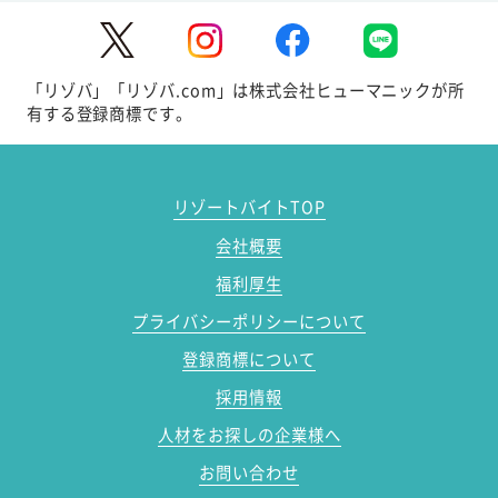
「リゾバ」「リゾバ.com」は株式会社ヒューマニックが所
有する登録商標です。
リゾートバイトTOP
会社概要
福利厚生
プライバシーポリシーについて
登録商標について
採用情報
人材をお探しの企業様へ
お問い合わせ