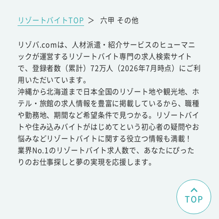
リゾートバイトTOP
＞
六甲 その他
リゾバ.comは、人材派遣・紹介サービスのヒューマニ
ックが運営するリゾートバイト専門の求人検索サイト
で、登録者数（累計）72万人（2026年7月時点）にご利
用いただいています。
沖縄から北海道まで日本全国のリゾート地や観光地、ホ
テル・旅館の求人情報を豊富に掲載しているから、職種
や勤務地、期間など希望条件で見つかる。リゾートバイ
トや住み込みバイトがはじめてという初心者の疑問やお
悩みなどリゾートバイトに関する役立つ情報も満載！
業界No.1のリゾートバイト求人数で、あなたにぴった
りのお仕事探しと夢の実現を応援します。
TOP