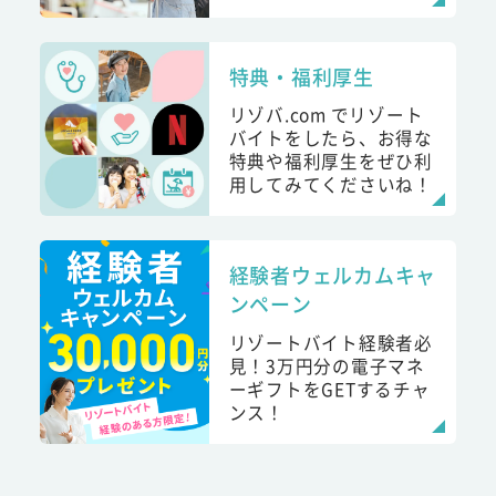
特典・福利厚生
リゾバ.com でリゾート
バイトをしたら、お得な
特典や福利厚生をぜひ利
用してみてくださいね！
経験者ウェルカムキャ
ンペーン
リゾートバイト経験者必
見！3万円分の電子マネ
ーギフトをGETするチャ
ンス！