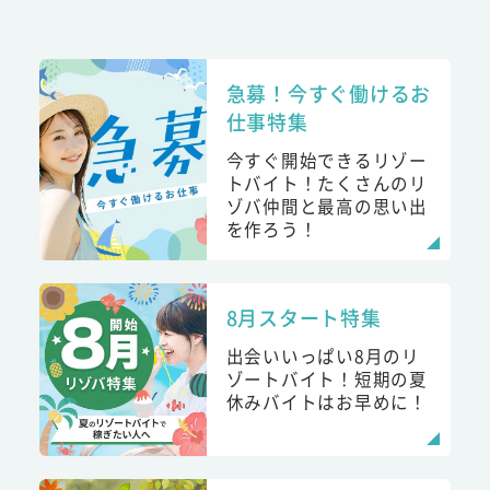
急募！今すぐ働けるお
仕事特集
今すぐ開始できるリゾー
トバイト！たくさんのリ
ゾバ仲間と最高の思い出
を作ろう！
8月スタート特集
出会いいっぱい8月のリ
ゾートバイト！短期の夏
休みバイトはお早めに！