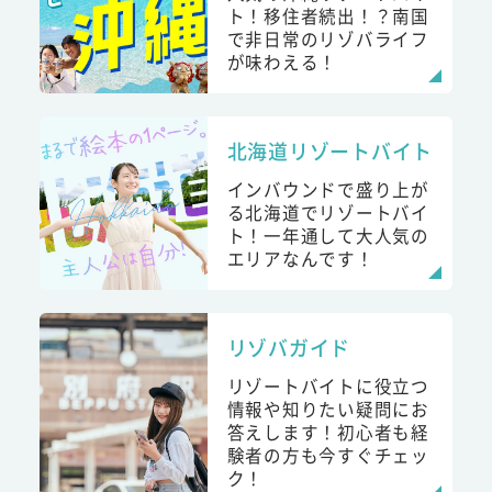
ト！移住者続出！？南国
で非日常のリゾバライフ
が味わえる！
北海道リゾートバイト
インバウンドで盛り上が
る北海道でリゾートバイ
ト！一年通して大人気の
エリアなんです！
リゾバガイド
リゾートバイトに役立つ
情報や知りたい疑問にお
答えします！初心者も経
験者の方も今すぐチェッ
ク！