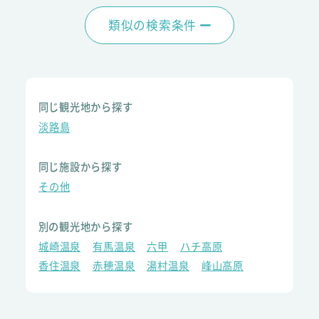
類似の検索条件
同じ観光地から探す
淡路島
同じ施設から探す
その他
別の観光地から探す
城崎温泉
有馬温泉
六甲
ハチ高原
香住温泉
赤穂温泉
湯村温泉
峰山高原