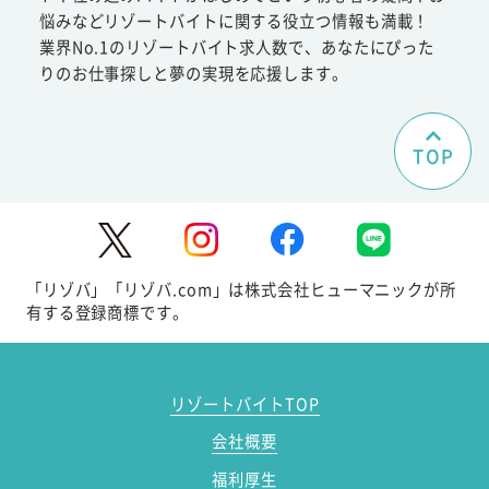
悩みなどリゾートバイトに関する役立つ情報も満載！
業界No.1のリゾートバイト求人数で、あなたにぴった
りのお仕事探しと夢の実現を応援します。
TOP
「リゾバ」「リゾバ.com」は株式会社ヒューマニックが所
有する登録商標です。
リゾートバイトTOP
会社概要
福利厚生