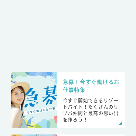
急募！今すぐ働けるお
仕事特集
今すぐ開始できるリゾー
トバイト！たくさんのリ
ゾバ仲間と最高の思い出
を作ろう！