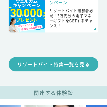
ンペーン
リゾートバイト経験者必
見！3万円分の電子マネ
ーギフトをGETするチャ
ンス！
リゾートバイト特集一覧を見る
関連する体験談