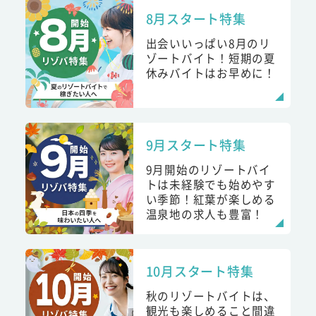
8月スタート特集
出会いいっぱい8月のリ
ゾートバイト！短期の夏
休みバイトはお早めに！
9月スタート特集
9月開始のリゾートバイ
トは未経験でも始めやす
い季節！紅葉が楽しめる
温泉地の求人も豊富！
10月スタート特集
秋のリゾートバイトは、
観光も楽しめること間違