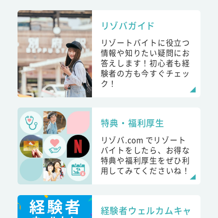
リゾバガイド
リゾートバイトに役立つ
情報や知りたい疑問にお
答えします！初心者も経
験者の方も今すぐチェッ
ク！
特典・福利厚生
リゾバ.com でリゾート
バイトをしたら、お得な
特典や福利厚生をぜひ利
用してみてくださいね！
経験者ウェルカムキャ