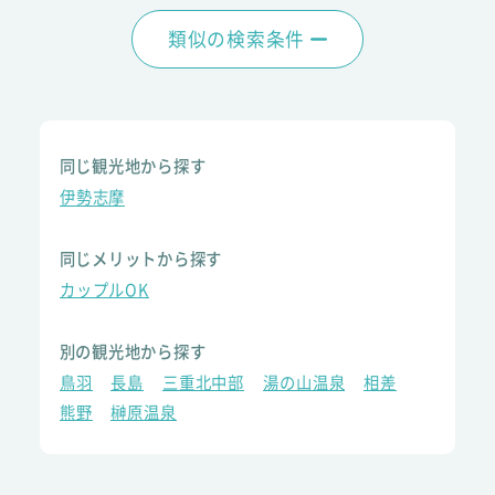
類似の検索条件
同じ観光地から探す
伊勢志摩
同じメリットから探す
カップルOK
別の観光地から探す
鳥羽
長島
三重北中部
湯の山温泉
相差
熊野
榊原温泉