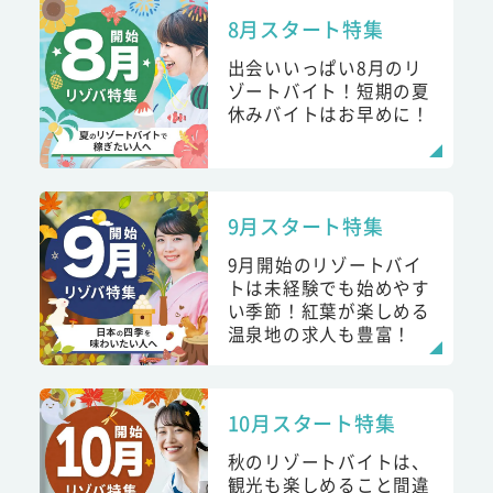
8月スタート特集
出会いいっぱい8月のリ
ゾートバイト！短期の夏
休みバイトはお早めに！
9月スタート特集
9月開始のリゾートバイ
トは未経験でも始めやす
い季節！紅葉が楽しめる
温泉地の求人も豊富！
10月スタート特集
秋のリゾートバイトは、
観光も楽しめること間違