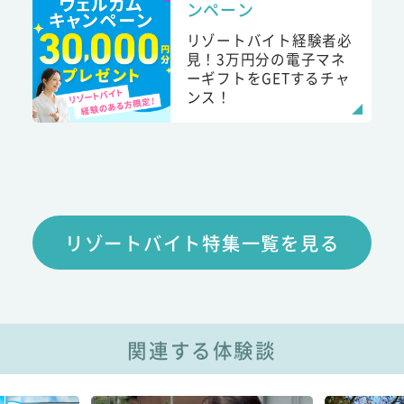
ンペーン
リゾートバイト経験者必
見！3万円分の電子マネ
ーギフトをGETするチャ
ンス！
リゾートバイト特集一覧を見る
関連する体験談