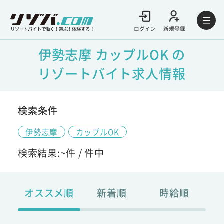
ログイン
新規登録
リゾートバイトで働く！遊ぶ！体験する！
伊勢志摩 カップルOK の
リゾートバイト求人情報
検索条件
伊勢志摩
カップルOK
検索結果:
~
件 /
件中
オススメ順
新着順
時給順