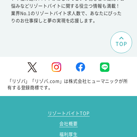
悩みなどリゾートバイトに関する役立つ情報も満載！
業界No.1のリゾートバイト求人数で、あなたにぴった
りのお仕事探しと夢の実現を応援します。
TOP
「リゾバ」「リゾバ.com」は株式会社ヒューマニックが所
有する登録商標です。
リゾートバイトTOP
会社概要
福利厚生