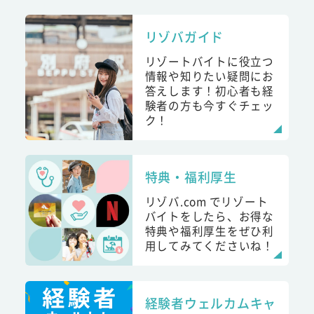
リゾバガイド
リゾートバイトに役立つ
情報や知りたい疑問にお
答えします！初心者も経
験者の方も今すぐチェッ
ク！
特典・福利厚生
リゾバ.com でリゾート
バイトをしたら、お得な
特典や福利厚生をぜひ利
用してみてくださいね！
経験者ウェルカムキャ