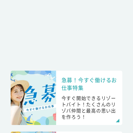
急募！今すぐ働けるお
仕事特集
今すぐ開始できるリゾー
トバイト！たくさんのリ
ゾバ仲間と最高の思い出
を作ろう！