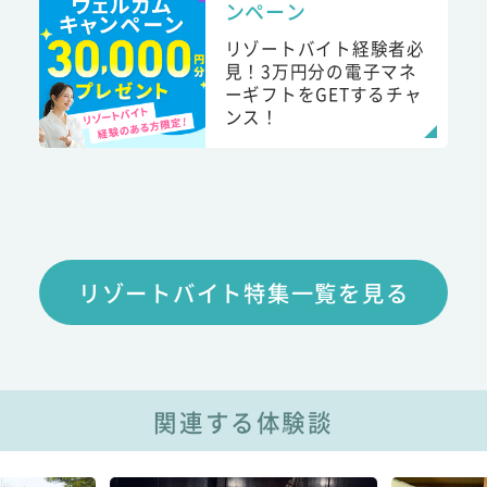
ンペーン
リゾートバイト経験者必
見！3万円分の電子マネ
ーギフトをGETするチャ
ンス！
リゾートバイト特集一覧を見る
関連する体験談