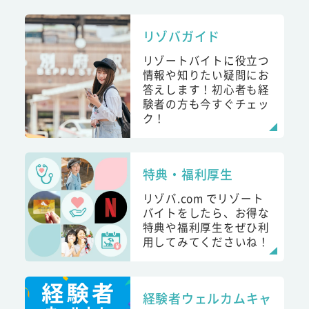
リゾバガイド
リゾートバイトに役立つ
情報や知りたい疑問にお
答えします！初心者も経
験者の方も今すぐチェッ
ク！
特典・福利厚生
リゾバ.com でリゾート
バイトをしたら、お得な
特典や福利厚生をぜひ利
用してみてくださいね！
経験者ウェルカムキャ