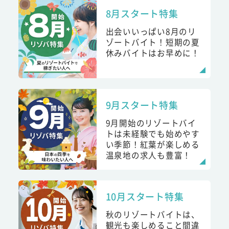
8月スタート特集
出会いいっぱい8月のリ
ゾートバイト！短期の夏
休みバイトはお早めに！
9月スタート特集
9月開始のリゾートバイ
トは未経験でも始めやす
い季節！紅葉が楽しめる
温泉地の求人も豊富！
10月スタート特集
秋のリゾートバイトは、
観光も楽しめること間違