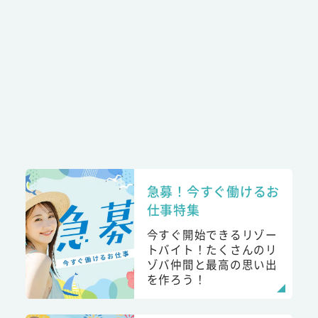
急募！今すぐ働けるお
仕事特集
今すぐ開始できるリゾー
トバイト！たくさんのリ
ゾバ仲間と最高の思い出
を作ろう！