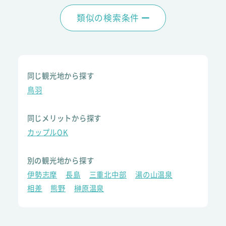
類似の検索条件
同じ観光地から探す
鳥羽
同じメリットから探す
カップルOK
別の観光地から探す
伊勢志摩
長島
三重北中部
湯の山温泉
相差
熊野
榊原温泉