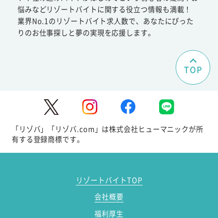
悩みなどリゾートバイトに関する役立つ情報も満載！
業界No.1のリゾートバイト求人数で、あなたにぴった
りのお仕事探しと夢の実現を応援します。
TOP
「リゾバ」「リゾバ.com」は株式会社ヒューマニックが所
有する登録商標です。
リゾートバイトTOP
会社概要
福利厚生