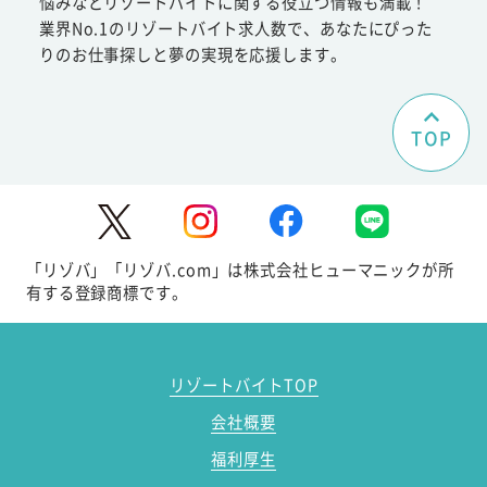
悩みなどリゾートバイトに関する役立つ情報も満載！
業界No.1のリゾートバイト求人数で、あなたにぴった
りのお仕事探しと夢の実現を応援します。
TOP
「リゾバ」「リゾバ.com」は株式会社ヒューマニックが所
有する登録商標です。
リゾートバイトTOP
会社概要
福利厚生