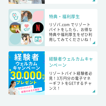
特典・福利厚生
リゾバ.com でリゾート
バイトをしたら、お得な
特典や福利厚生をぜひ利
用してみてくださいね！
経験者ウェルカムキャ
ンペーン
リゾートバイト経験者必
見！3万円分の電子マネ
ーギフトをGETするチャ
ンス！