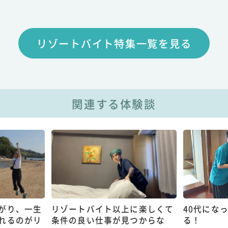
リゾートバイト特集一覧を見る
関連する体験談
がり、一生
リゾートバイト以上に楽しくて
40代にな
れるのがリ
条件の良い仕事が見つからな
る！