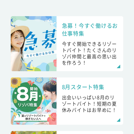
急募！今すぐ働けるお
仕事特集
今すぐ開始できるリゾー
トバイト！たくさんのリ
ゾバ仲間と最高の思い出
を作ろう！
8月スタート特集
出会いいっぱい8月のリ
ゾートバイト！短期の夏
休みバイトはお早めに！