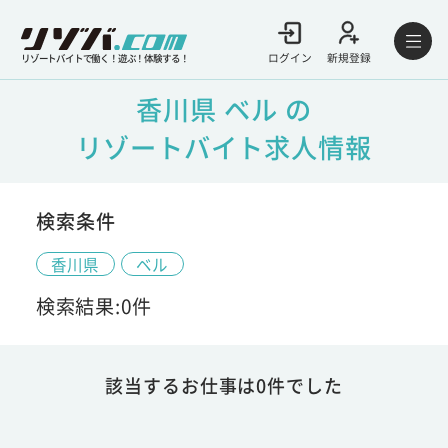
ログイン
新規登録
リゾートバイトで働く！遊ぶ！体験する！
香川県 ベル の
リゾートバイト求人情報
検索条件
香川県
ベル
検索結果:0件
該当するお仕事は0件でした