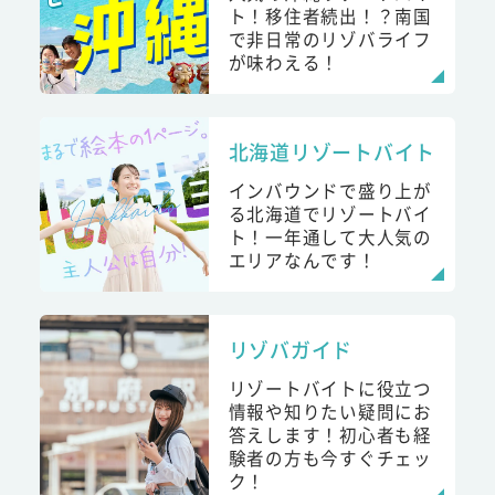
ト！移住者続出！？南国
で非日常のリゾバライフ
が味わえる！
北海道リゾートバイト
インバウンドで盛り上が
る北海道でリゾートバイ
ト！一年通して大人気の
エリアなんです！
リゾバガイド
リゾートバイトに役立つ
情報や知りたい疑問にお
答えします！初心者も経
験者の方も今すぐチェッ
ク！