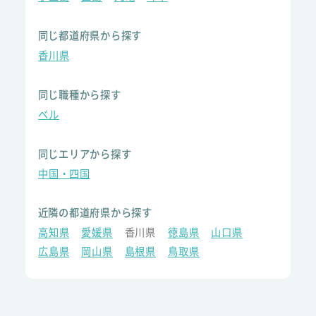
同じ都道府県から探す
香川県
同じ職種から探す
ベル
同じエリアから探す
中国・四国
近隣の都道府県から探す
高知県
愛媛県
香川県
徳島県
山口県
広島県
岡山県
島根県
鳥取県