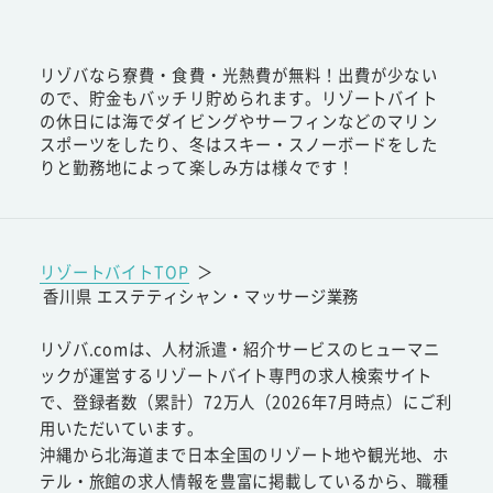
リゾバなら寮費・食費・光熱費が無料！出費が少ない
ので、貯金もバッチリ貯められます。リゾートバイト
の休日には海でダイビングやサーフィンなどのマリン
スポーツをしたり、冬はスキー・スノーボードをした
りと勤務地によって楽しみ方は様々です！
リゾートバイトTOP
＞
香川県 エステティシャン・マッサージ業務
リゾバ.comは、人材派遣・紹介サービスのヒューマニ
ックが運営するリゾートバイト専門の求人検索サイト
で、登録者数（累計）72万人（2026年7月時点）にご利
用いただいています。
沖縄から北海道まで日本全国のリゾート地や観光地、ホ
テル・旅館の求人情報を豊富に掲載しているから、職種