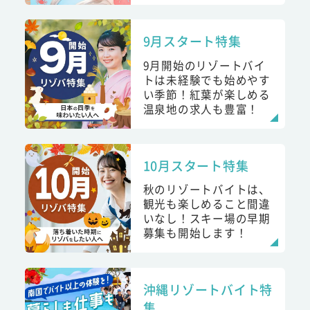
9月スタート特集
9月開始のリゾートバイ
トは未経験でも始めやす
い季節！紅葉が楽しめる
温泉地の求人も豊富！
10月スタート特集
秋のリゾートバイトは、
観光も楽しめること間違
いなし！スキー場の早期
募集も開始します！
沖縄リゾートバイト特
集