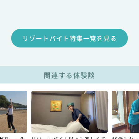
リゾートバイト特集一覧を見る
関連する体験談