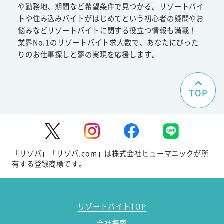
や勤務地、期間など希望条件で見つかる。リゾートバイ
トや住み込みバイトがはじめてという初心者の疑問やお
悩みなどリゾートバイトに関する役立つ情報も満載！
業界No.1のリゾートバイト求人数で、あなたにぴった
りのお仕事探しと夢の実現を応援します。
TOP
「リゾバ」「リゾバ.com」は株式会社ヒューマニックが所
有する登録商標です。
リゾートバイトTOP
会社概要