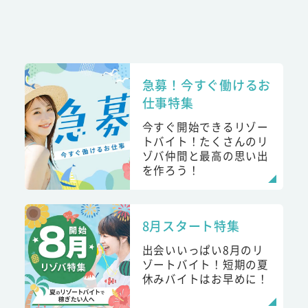
急募！今すぐ働けるお
仕事特集
今すぐ開始できるリゾー
トバイト！たくさんのリ
ゾバ仲間と最高の思い出
を作ろう！
8月スタート特集
出会いいっぱい8月のリ
ゾートバイト！短期の夏
休みバイトはお早めに！