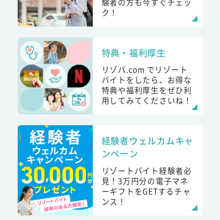
験者の方も今すぐチェッ
ク！
特典・福利厚生
リゾバ.com でリゾート
バイトをしたら、お得な
特典や福利厚生をぜひ利
用してみてくださいね！
経験者ウェルカムキャ
ンペーン
リゾートバイト経験者必
見！3万円分の電子マネ
ーギフトをGETするチャ
ンス！