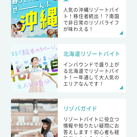
人気の沖縄リゾートバイ
ト！移住者続出！？南国
で非日常のリゾバライフ
が味わえる！
北海道リゾートバイト
インバウンドで盛り上が
る北海道でリゾートバイ
ト！一年通して大人気の
エリアなんです！
リゾバガイド
リゾートバイトに役立つ
情報や知りたい疑問にお
答えします！初心者も経