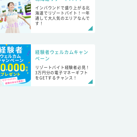
インバウンドで盛り上がる北
海道でリゾートバイト！一年
通して大人気のエリアなんで
す！
経験者ウェルカムキャン
ペーン
リゾートバイト経験者必見！
3万円分の電子マネーギフト
をGETするチャンス！