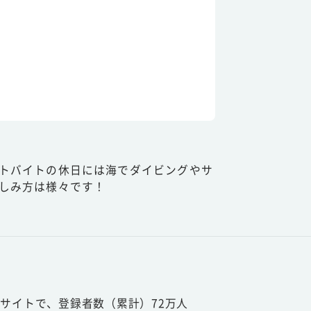
トバイトの休日には海でダイビングやサ
しみ方は様々です！
サイトで、登録者数（累計）72万人