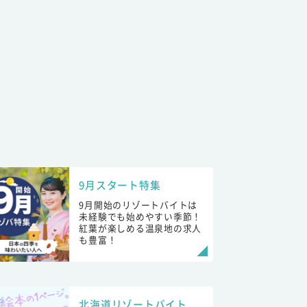
9月スタート特集
9月開始のリゾートバイトは
未経験でも始めやすい季節！
紅葉が楽しめる温泉地の求人
も豊富！
北海道リゾートバイト