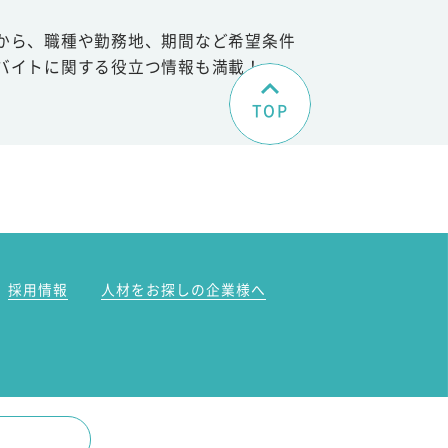
から、職種や勤務地、期間など希望条件
バイトに関する役立つ情報も満載！
TOP
。
採用情報
人材をお探しの企業様へ