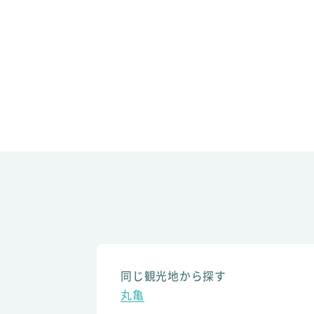
同じ観光地から探す
丸亀