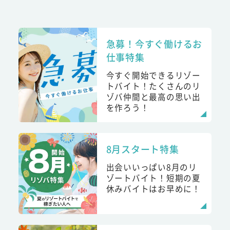
急募！今すぐ働けるお
仕事特集
今すぐ開始できるリゾー
トバイト！たくさんのリ
ゾバ仲間と最高の思い出
を作ろう！
8月スタート特集
出会いいっぱい8月のリ
ゾートバイト！短期の夏
休みバイトはお早めに！