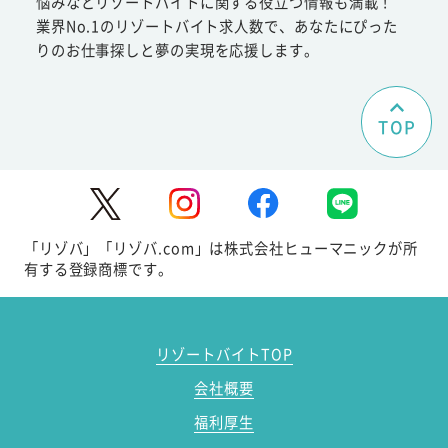
悩みなどリゾートバイトに関する役立つ情報も満載！
業界No.1のリゾートバイト求人数で、あなたにぴった
りのお仕事探しと夢の実現を応援します。
TOP
「リゾバ」「リゾバ.com」は株式会社ヒューマニックが所
有する登録商標です。
リゾートバイトTOP
会社概要
福利厚生