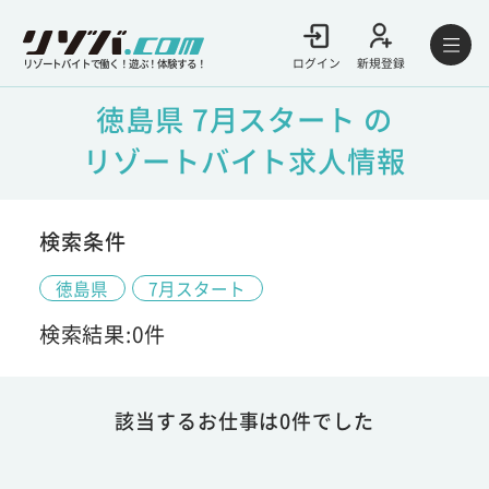
ログイン
新規登録
リゾートバイトで働く！遊ぶ！体験する！
徳島県 7月スタート の
リゾートバイト求人情報
検索条件
徳島県
7月スタート
検索結果:0件
該当するお仕事は0件でした