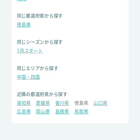
同じ都道府県から探す
徳島県
同じシーズンから探す
7月スタート
同じエリアから探す
中国・四国
近隣の都道府県から探す
高知県
愛媛県
香川県
徳島県
山口県
広島県
岡山県
島根県
鳥取県