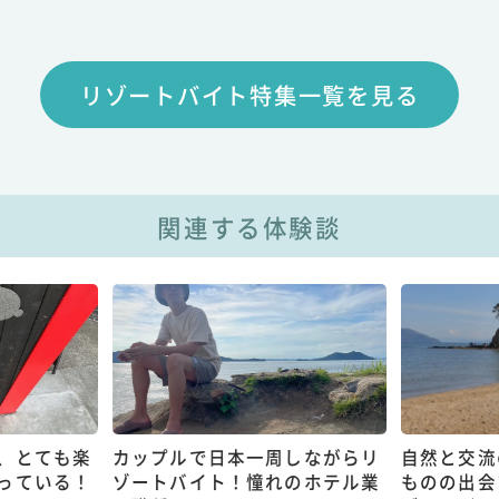
リゾートバイト特集一覧を見る
関連する体験談
、とても楽
カップルで日本一周しながらリ
自然と交流
っている！
ゾートバイト！憧れのホテル業
ものの出会