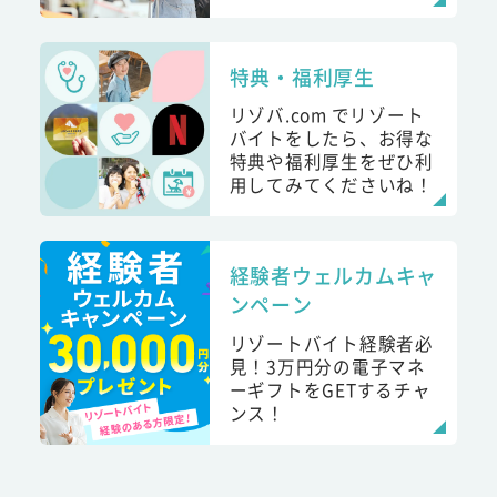
特典・福利厚生
リゾバ.com でリゾート
バイトをしたら、お得な
特典や福利厚生をぜひ利
用してみてくださいね！
経験者ウェルカムキャ
ンペーン
リゾートバイト経験者必
見！3万円分の電子マネ
ーギフトをGETするチャ
ンス！