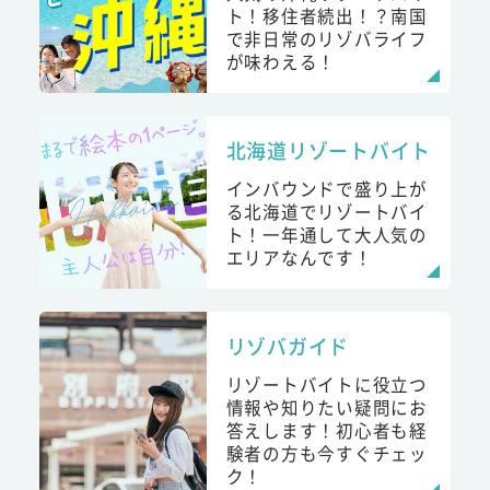
ト！移住者続出！？南国
で非日常のリゾバライフ
が味わえる！
北海道リゾートバイト
インバウンドで盛り上が
る北海道でリゾートバイ
ト！一年通して大人気の
エリアなんです！
リゾバガイド
リゾートバイトに役立つ
情報や知りたい疑問にお
答えします！初心者も経
験者の方も今すぐチェッ
ク！