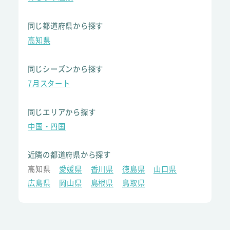
同じ都道府県から探す
高知県
同じシーズンから探す
7月スタート
同じエリアから探す
中国・四国
近隣の都道府県から探す
高知県
愛媛県
香川県
徳島県
山口県
広島県
岡山県
島根県
鳥取県