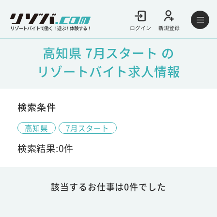
ログイン
新規登録
リゾートバイトで働く！遊ぶ！体験する！
高知県 7月スタート の
リゾートバイト求人情報
検索条件
高知県
7月スタート
検索結果:0件
該当するお仕事は0件でした