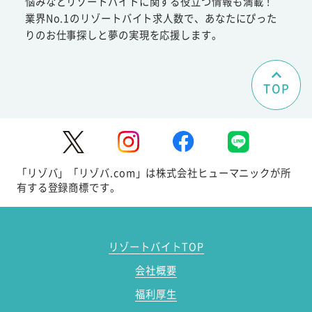
悩みなどリゾートバイトに関する役立つ情報も満載！
業界No.1のリゾートバイト求人数で、あなたにぴった
りのお仕事探しと夢の実現を応援します。
TOP
「リゾバ」「リゾバ.com」は株式会社ヒューマニックが所
有する登録商標です。
リゾートバイトTOP
会社概要
福利厚生