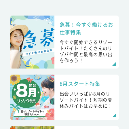
急募！今すぐ働けるお
仕事特集
今すぐ開始できるリゾー
トバイト！たくさんのリ
ゾバ仲間と最高の思い出
を作ろう！
8月スタート特集
出会いいっぱい8月のリ
ゾートバイト！短期の夏
休みバイトはお早めに！