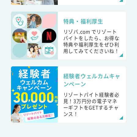
特典・福利厚生
リゾバ.com でリゾート
バイトをしたら、お得な
特典や福利厚生をぜひ利
用してみてくださいね！
経験者ウェルカムキャ
ンペーン
リゾートバイト経験者必
見！3万円分の電子マネ
ーギフトをGETするチャ
ンス！