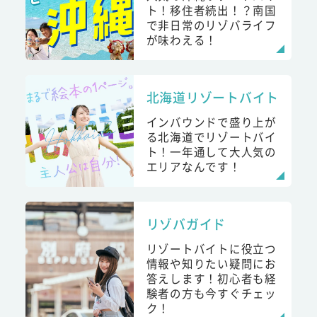
ト！移住者続出！？南国
で非日常のリゾバライフ
が味わえる！
北海道リゾートバイト
インバウンドで盛り上が
る北海道でリゾートバイ
ト！一年通して大人気の
エリアなんです！
リゾバガイド
リゾートバイトに役立つ
情報や知りたい疑問にお
答えします！初心者も経
験者の方も今すぐチェッ
ク！