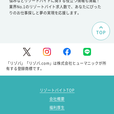
悩みなどリゾートバイトに関する役立つ情報も満載！
業界No.1のリゾートバイト求人数で、あなたにぴった
りのお仕事探しと夢の実現を応援します。
TOP
「リゾバ」「リゾバ.com」は株式会社ヒューマニックが所
有する登録商標です。
リゾートバイトTOP
会社概要
福利厚生