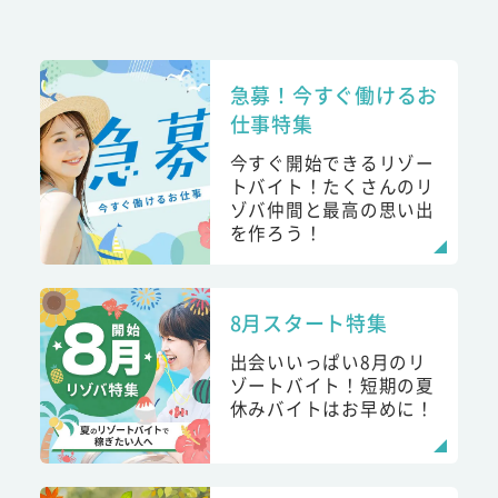
急募！今すぐ働けるお
仕事特集
今すぐ開始できるリゾー
トバイト！たくさんのリ
ゾバ仲間と最高の思い出
を作ろう！
8月スタート特集
出会いいっぱい8月のリ
ゾートバイト！短期の夏
休みバイトはお早めに！