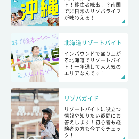
ト！移住者続出！？南国
で非日常のリゾバライフ
が味わえる！
北海道リゾートバイト
インバウンドで盛り上が
る北海道でリゾートバイ
ト！一年通して大人気の
エリアなんです！
リゾバガイド
リゾートバイトに役立つ
情報や知りたい疑問にお
答えします！初心者も経
験者の方も今すぐチェッ
ク！