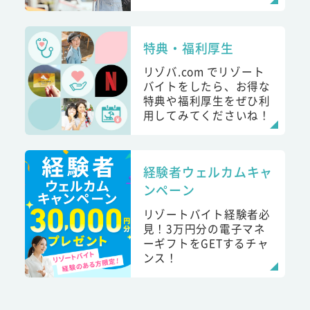
特典・福利厚生
リゾバ.com でリゾート
バイトをしたら、お得な
特典や福利厚生をぜひ利
用してみてくださいね！
経験者ウェルカムキャ
ンペーン
リゾートバイト経験者必
見！3万円分の電子マネ
ーギフトをGETするチャ
ンス！