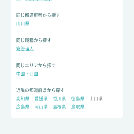
同じ都道府県から探す
山口県
同じ職種から探す
寮管理人
同じエリアから探す
中国・四国
近隣の都道府県から探す
高知県
愛媛県
香川県
徳島県
山口県
広島県
岡山県
島根県
鳥取県