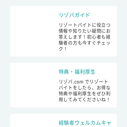
リゾバガイド
リゾートバイトに役立つ
情報や知りたい疑問にお
答えします！初心者も経
験者の方も今すぐチェッ
ク！
特典・福利厚生
リゾバ.com でリゾート
バイトをしたら、お得な
特典や福利厚生をぜひ利
用してみてくださいね！
経験者ウェルカムキャ