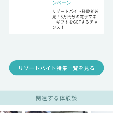
ンペーン
リゾートバイト経験者必
見！3万円分の電子マネ
ーギフトをGETするチャ
ンス！
リゾートバイト特集一覧を見る
関連する体験談