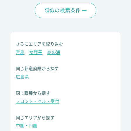
類似の検索条件
さらにエリアを絞り込む
宮島
女鹿平
鞆の浦
同じ都道府県から探す
広島県
同じ職種から探す
フロント・ベル・受付
同じエリアから探す
中国・四国