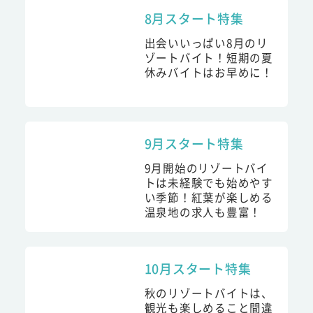
8月スタート特集
出会いいっぱい8月のリ
ゾートバイト！短期の夏
休みバイトはお早めに！
9月スタート特集
9月開始のリゾートバイ
トは未経験でも始めやす
い季節！紅葉が楽しめる
温泉地の求人も豊富！
10月スタート特集
秋のリゾートバイトは、
観光も楽しめること間違