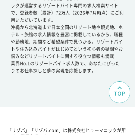
ックが運営するリゾートバイト専門の求人検索サイト
で、登録者数（累計）72万人（2026年7月時点）にご利
用いただいています。
沖縄から北海道まで日本全国のリゾート地や観光地、ホ
テル・旅館の求人情報を豊富に掲載しているから、職種
や勤務地、期間など希望条件で見つかる。リゾートバイ
トや住み込みバイトがはじめてという初心者の疑問やお
悩みなどリゾートバイトに関する役立つ情報も満載！
業界No.1のリゾートバイト求人数で、あなたにぴった
りのお仕事探しと夢の実現を応援します。
TOP
「リゾバ」「リゾバ.com」は株式会社ヒューマニックが所