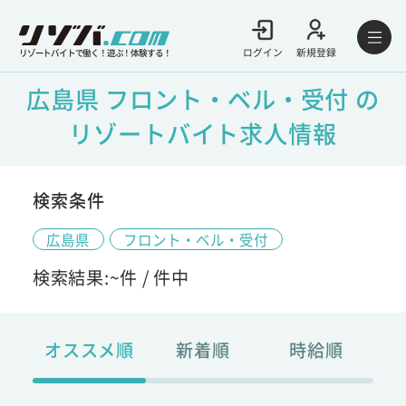
ログイン
新規登録
リゾートバイトで働く！遊ぶ！体験する！
広島県 フロント・ベル・受付 の
リゾートバイト求人情報
検索条件
広島県
フロント・ベル・受付
検索結果:
~
件 /
件中
オススメ順
新着順
時給順