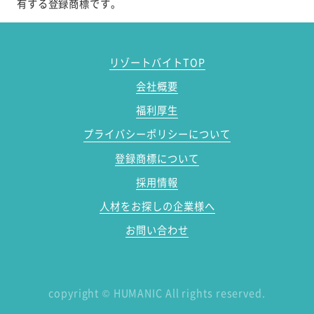
有する登録商標です。
リゾートバイトTOP
会社概要
福利厚生
プライバシーポリシーについて
登録商標について
採用情報
人材をお探しの企業様へ
お問い合わせ
copyright
©
HUMANIC All rights reserved.