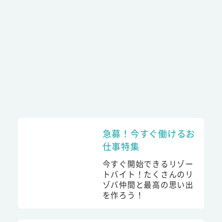
急募！今すぐ働けるお
仕事特集
今すぐ開始できるリゾー
トバイト！たくさんのリ
ゾバ仲間と最高の思い出
を作ろう！