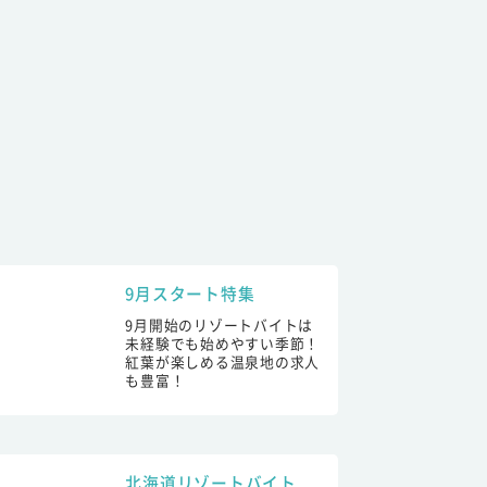
9月スタート特集
9月開始のリゾートバイトは
未経験でも始めやすい季節！
紅葉が楽しめる温泉地の求人
も豊富！
北海道リゾートバイト