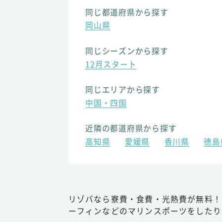
同じ都道府県から探す
岡山県
同じシーズンから探す
12月スタート
同じエリアから探す
中国・四国
近隣の都道府県から探す
高知県
愛媛県
香川県
徳島
リゾバなら寮費・食費・光熱費が無料！
ーフィンなどのマリンスポーツをしたり