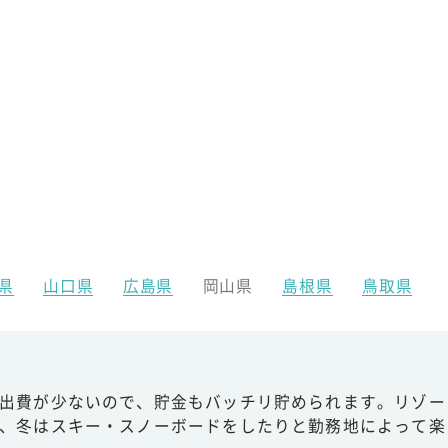
県
山口県
広島県
岡山県
島根県
鳥取県
出費が少ないので、貯金もバッチリ貯められます。リゾー
、冬はスキー・スノーボードをしたりと勤務地によって楽