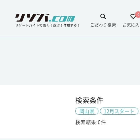
0
こだわり検索
お気に入
リゾートバイトで働く！遊ぶ！体験する！
検索条件
岡山県
12月スタート
検索結果:0件