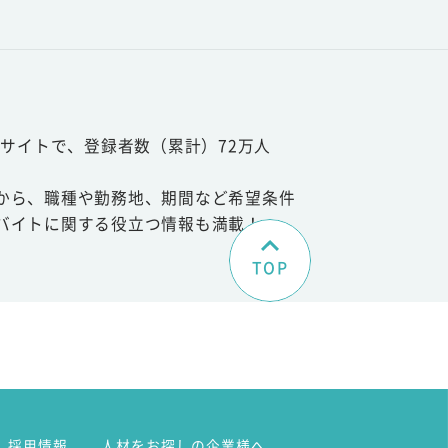
サイトで、登録者数（累計）72万人
から、職種や勤務地、期間など希望条件
バイトに関する役立つ情報も満載！
TOP
。
採用情報
人材をお探しの企業様へ