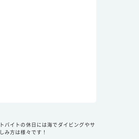
トバイトの休日には海でダイビングやサ
しみ方は様々です！