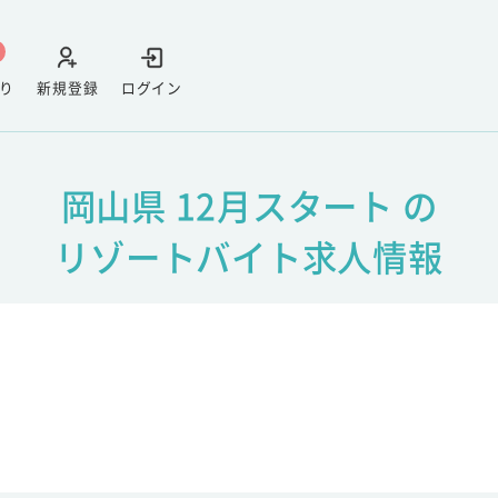
り
新規登録
ログイン
岡山県 12月スタート の
リゾートバイト求人情報