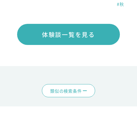
#秋
体験談一覧を見る
類似の検索条件