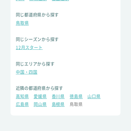
同じ都道府県から探す
鳥取県
同じシーズンから探す
12月スタート
同じエリアから探す
中国・四国
近隣の都道府県から探す
高知県
愛媛県
香川県
徳島県
山口県
広島県
岡山県
島根県
鳥取県