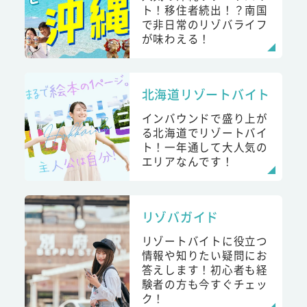
ト！移住者続出！？南国
で非日常のリゾバライフ
が味わえる！
北海道リゾートバイト
インバウンドで盛り上が
る北海道でリゾートバイ
ト！一年通して大人気の
エリアなんです！
リゾバガイド
リゾートバイトに役立つ
情報や知りたい疑問にお
答えします！初心者も経
験者の方も今すぐチェッ
ク！