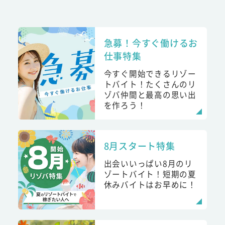
急募！今すぐ働けるお
仕事特集
今すぐ開始できるリゾー
トバイト！たくさんのリ
ゾバ仲間と最高の思い出
を作ろう！
8月スタート特集
出会いいっぱい8月のリ
ゾートバイト！短期の夏
休みバイトはお早めに！