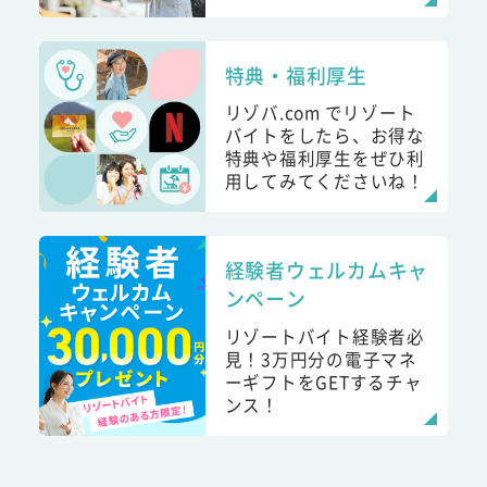
特典・福利厚生
リゾバ.com でリゾート
バイトをしたら、お得な
特典や福利厚生をぜひ利
用してみてくださいね！
経験者ウェルカムキャ
ンペーン
リゾートバイト経験者必
見！3万円分の電子マネ
ーギフトをGETするチャ
ンス！