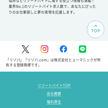
悩みなどリゾートバイトに関する役立つ情報も満載！
業界No.1のリゾートバイト求人数で、あなたにぴった
りのお仕事探しと夢の実現を応援します。
TOP
「リゾバ」「リゾバ.com」は株式会社ヒューマニックが所
有する登録商標です。
リゾートバイトTOP
会社概要
福利厚生