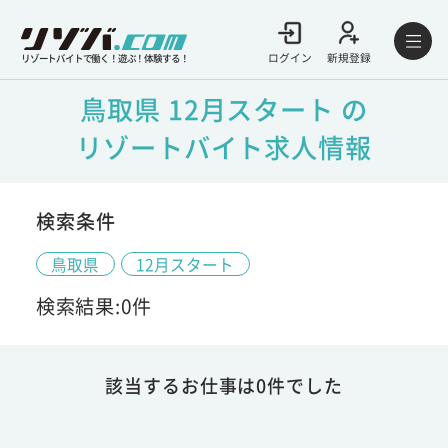
ログイン
新規登録
リゾートバイトで働く！遊ぶ！体験する！
鳥取県 12月スタート の
リゾートバイト求人情報
検索条件
鳥取県
12月スタート
検索結果:0件
該当するお仕事は0件でした