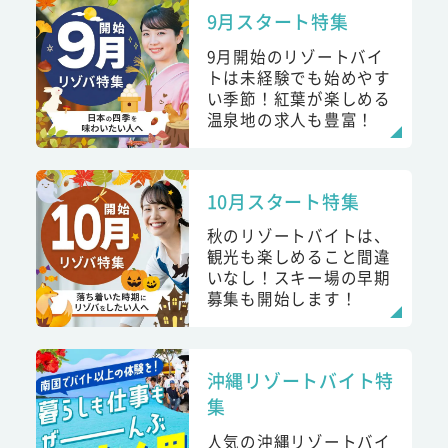
9月スタート特集
9月開始のリゾートバイ
トは未経験でも始めやす
い季節！紅葉が楽しめる
温泉地の求人も豊富！
10月スタート特集
秋のリゾートバイトは、
観光も楽しめること間違
いなし！スキー場の早期
募集も開始します！
沖縄リゾートバイト特
集
人気の沖縄リゾートバイ