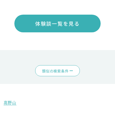
体験談一覧を見る
類似の検索条件
高野山