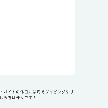
トバイトの休日には海でダイビングやサ
しみ方は様々です！