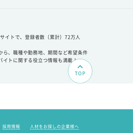
サイトで、登録者数（累計）72万人
から、職種や勤務地、期間など希望条件
バイトに関する役立つ情報も満載！
TOP
。
採用情報
人材をお探しの企業様へ