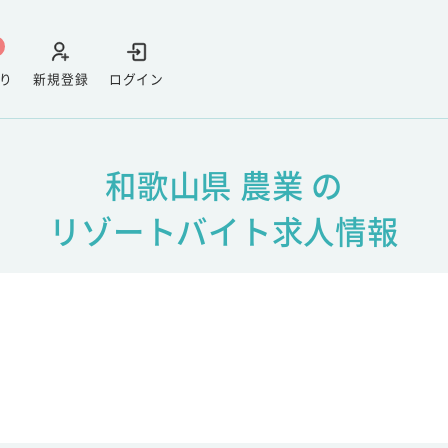
り
新規登録
ログイン
和歌山県 農業 の
リゾートバイト求人情報