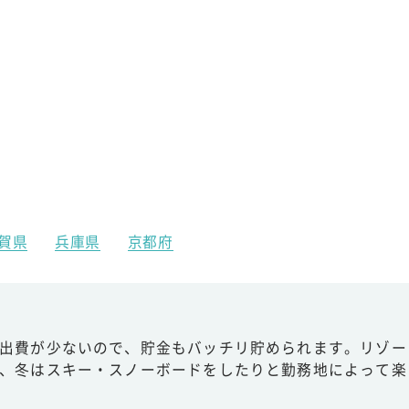
賀県
兵庫県
京都府
出費が少ないので、貯金もバッチリ貯められます。リゾー
、冬はスキー・スノーボードをしたりと勤務地によって楽