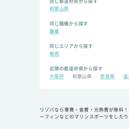
同じ都道府県から探す
和歌山県
同じ職種から探す
農業
同じエリアから探す
関西
近隣の都道府県から探す
大阪府
和歌山県
奈良県
滋
リゾバなら寮費・食費・光熱費が無料！
ーフィンなどのマリンスポーツをしたり