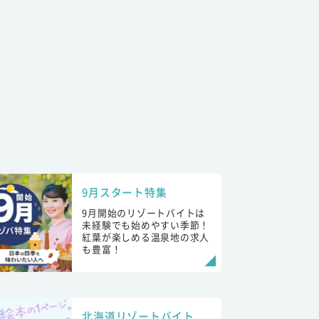
9月スタート特集
9月開始のリゾートバイトは
未経験でも始めやすい季節！
紅葉が楽しめる温泉地の求人
も豊富！
北海道リゾートバイト