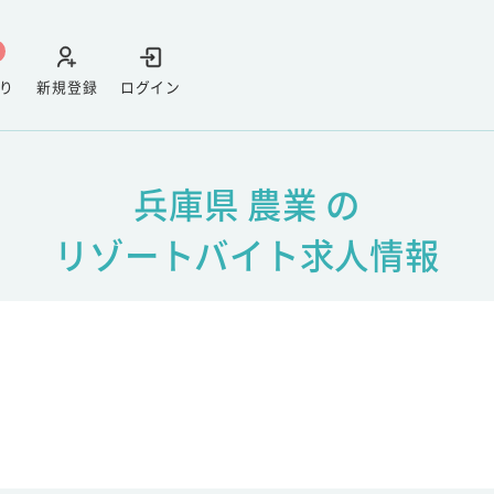
り
新規登録
ログイン
兵庫県 農業 の
リゾートバイト求人情報