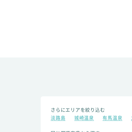
さらにエリアを絞り込む
淡路島
城崎温泉
有馬温泉