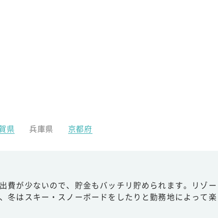
賀県
兵庫県
京都府
出費が少ないので、貯金もバッチリ貯められます。リゾー
、冬はスキー・スノーボードをしたりと勤務地によって楽