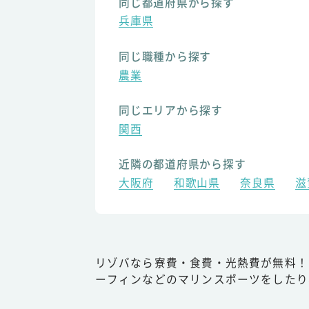
同じ都道府県から探す
兵庫県
同じ職種から探す
農業
同じエリアから探す
関西
近隣の都道府県から探す
大阪府
和歌山県
奈良県
滋
リゾバなら寮費・食費・光熱費が無料！
ーフィンなどのマリンスポーツをしたり