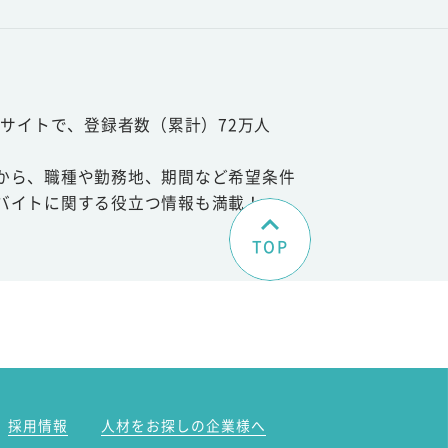
サイトで、登録者数（累計）72万人
から、職種や勤務地、期間など希望条件
バイトに関する役立つ情報も満載！
TOP
。
採用情報
人材をお探しの企業様へ