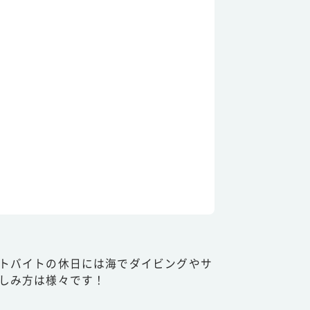
トバイトの休日には海でダイビングやサ
しみ方は様々です！