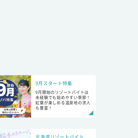
9月スタート特集
9月開始のリゾートバイトは
未経験でも始めやすい季節！
紅葉が楽しめる温泉地の求人
も豊富！
北海道リゾートバイト