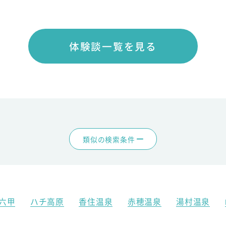
体験談一覧を見る
類似の検索条件
六甲
ハチ高原
香住温泉
赤穂温泉
湯村温泉