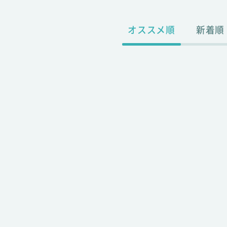
オススメ順
新着順