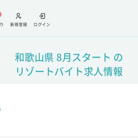
り
新規登録
ログイン
和歌山県 8月スタート の
リゾートバイト求人情報