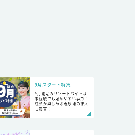
9月スタート特集
9月開始のリゾートバイトは
未経験でも始めやすい季節！
紅葉が楽しめる温泉地の求人
も豊富！