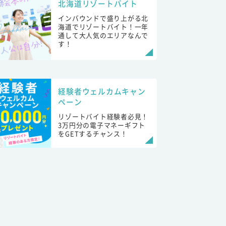
北海道リゾートバイト
インバウンドで盛り上がる北
海道でリゾートバイト！一年
通して大人気のエリアなんで
す！
経験者ウェルカムキャン
ペーン
リゾートバイト経験者必見！
3万円分の電子マネーギフト
をGETするチャンス！