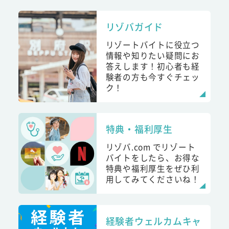
リゾバガイド
リゾートバイトに役立つ
情報や知りたい疑問にお
答えします！初心者も経
験者の方も今すぐチェッ
ク！
特典・福利厚生
リゾバ.com でリゾート
バイトをしたら、お得な
特典や福利厚生をぜひ利
用してみてくださいね！
経験者ウェルカムキャ