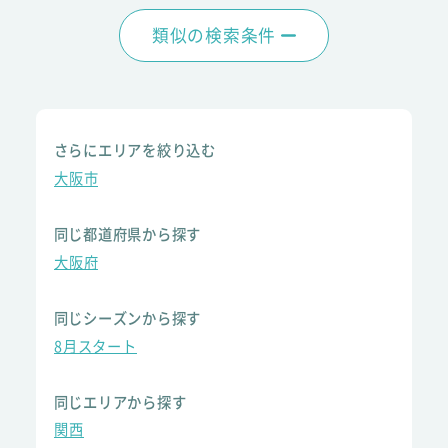
類似の検索条件
さらにエリアを絞り込む
大阪市
同じ都道府県から探す
大阪府
同じシーズンから探す
8月スタート
同じエリアから探す
関西