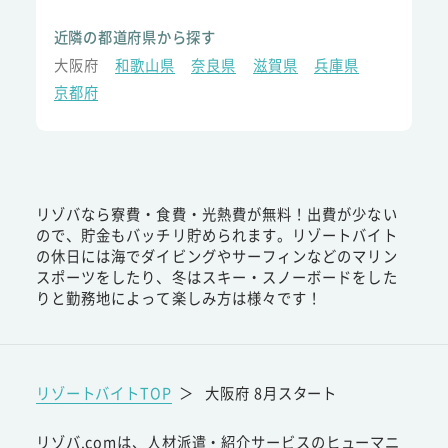
近隣の都道府県から探す
大阪府
和歌山県
奈良県
滋賀県
兵庫県
京都府
リゾバなら寮費・食費・光熱費が無料！出費が少ない
ので、貯金もバッチリ貯められます。リゾートバイト
の休日には海でダイビングやサーフィンなどのマリン
スポーツをしたり、冬はスキー・スノーボードをした
りと勤務地によって楽しみ方は様々です！
リゾートバイトTOP
＞
大阪府 8月スタート
リゾバ.comは、人材派遣・紹介サービスのヒューマニ