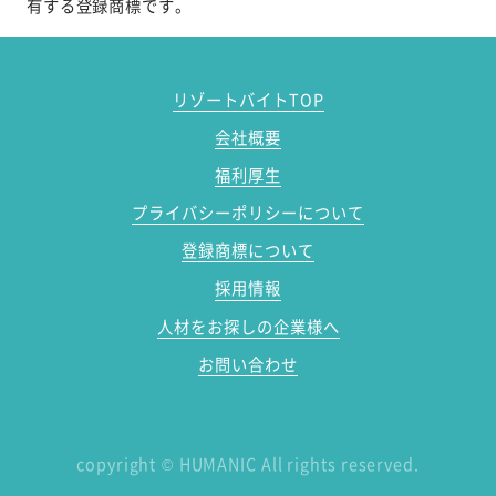
有する登録商標です。
リゾートバイトTOP
会社概要
福利厚生
プライバシーポリシーについて
登録商標について
採用情報
人材をお探しの企業様へ
お問い合わせ
copyright
©
HUMANIC All rights reserved.