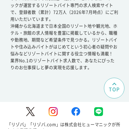
ックが運営するリゾートバイト専門の求人検索サイト
で、登録者数（累計）72万人（2026年7月時点）にご利
用いただいています。
沖縄から北海道まで日本全国のリゾート地や観光地、ホ
テル・旅館の求人情報を豊富に掲載しているから、職種
や勤務地、期間など希望条件で見つかる。リゾートバイ
トや住み込みバイトがはじめてという初心者の疑問やお
悩みなどリゾートバイトに関する役立つ情報も満載！
業界No.1のリゾートバイト求人数で、あなたにぴった
りのお仕事探しと夢の実現を応援します。
TOP
「リゾバ」「リゾバ.com」は株式会社ヒューマニックが所