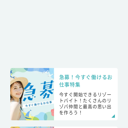
急募！今すぐ働けるお
仕事特集
今すぐ開始できるリゾー
トバイト！たくさんのリ
ゾバ仲間と最高の思い出
を作ろう！