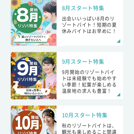
8月スタート特集
出会いいっぱい8月のリ
ゾートバイト！短期の夏
休みバイトはお早めに！
9月スタート特集
9月開始のリゾートバイ
トは未経験でも始めやす
い季節！紅葉が楽しめる
温泉地の求人も豊富！
10月スタート特集
秋のリゾートバイトは、
観光も楽しめること間違