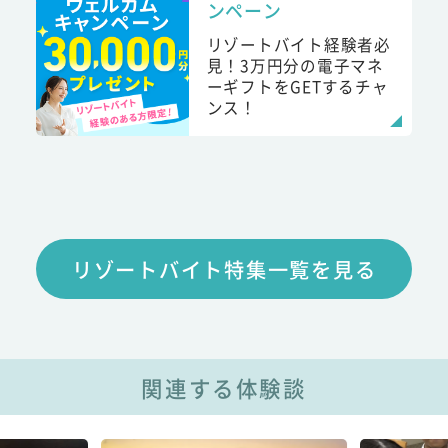
ンペーン
リゾートバイト経験者必
見！3万円分の電子マネ
ーギフトをGETするチャ
ンス！
リゾートバイト特集一覧を見る
関連する体験談