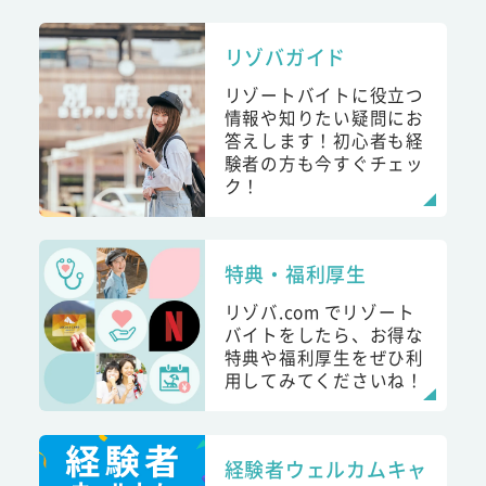
リゾバガイド
リゾートバイトに役立つ
情報や知りたい疑問にお
答えします！初心者も経
験者の方も今すぐチェッ
ク！
特典・福利厚生
リゾバ.com でリゾート
バイトをしたら、お得な
特典や福利厚生をぜひ利
用してみてくださいね！
経験者ウェルカムキャ