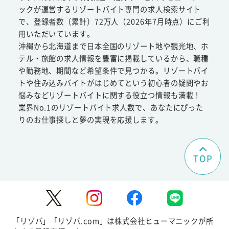
ックが運営するリゾートバイト専門の求人検索サイト
で、登録者数（累計）72万人（2026年7月時点）にご利
用いただいています。
沖縄から北海道まで日本全国のリゾート地や観光地、ホ
テル・旅館の求人情報を豊富に掲載しているから、職種
や勤務地、期間など希望条件で見つかる。リゾートバイ
トや住み込みバイトがはじめてという初心者の疑問やお
悩みなどリゾートバイトに関する役立つ情報も満載！
業界No.1のリゾートバイト求人数で、あなたにぴった
りのお仕事探しと夢の実現を応援します。
TOP
「リゾバ」「リゾバ.com」は株式会社ヒューマニックが所