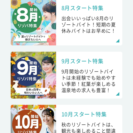
8月スタート特集
出会いいっぱい8月のリ
ゾートバイト！短期の夏
休みバイトはお早めに！
9月スタート特集
9月開始のリゾートバイ
トは未経験でも始めやす
い季節！紅葉が楽しめる
温泉地の求人も豊富！
10月スタート特集
秋のリゾートバイトは、
観光も楽しめること間違