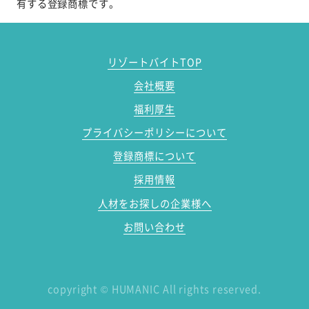
有する登録商標です。
リゾートバイトTOP
会社概要
福利厚生
プライバシーポリシーについて
登録商標について
採用情報
人材をお探しの企業様へ
お問い合わせ
copyright
©
HUMANIC All rights reserved.