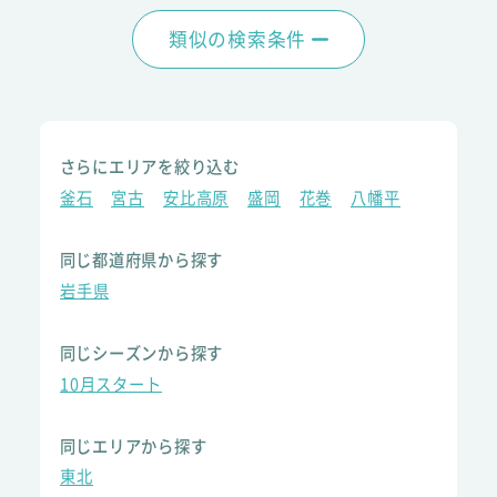
類似の検索条件
さらにエリアを絞り込む
釜石
宮古
安比高原
盛岡
花巻
八幡平
同じ都道府県から探す
岩手県
同じシーズンから探す
10月スタート
同じエリアから探す
東北