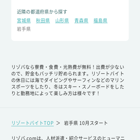
近隣の都道府県から探す
宮城県
秋田県
山形県
青森県
福島県
岩手県
リゾバなら寮費・食費・光熱費が無料！出費が少ない
ので、貯金もバッチリ貯められます。リゾートバイト
の休日には海でダイビングやサーフィンなどのマリン
スポーツをしたり、冬はスキー・スノーボードをした
りと勤務地によって楽しみ方は様々です！
リゾートバイトTOP
＞
岩手県 10月スタート
リゾバ.comは、人材派遣・紹介サービスのヒューマニ