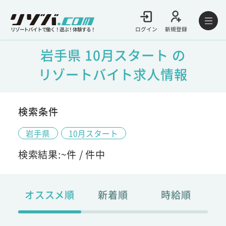
ログイン
新規登録
リゾートバイトで働く！遊ぶ！体験する！
岩手県 10月スタート の
リゾートバイト求人情報
検索条件
岩手県
10月スタート
検索結果:
~
件 /
件中
オススメ順
新着順
時給順