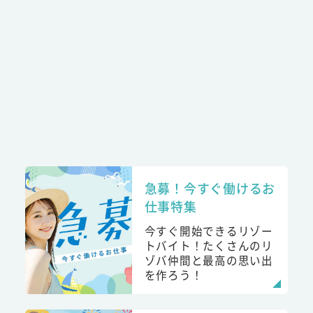
急募！今すぐ働けるお
仕事特集
今すぐ開始できるリゾー
トバイト！たくさんのリ
ゾバ仲間と最高の思い出
を作ろう！