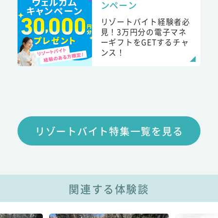
ンペーン
リゾートバイト経験者必
見！3万円分の電子マネ
ーギフトをGETするチャ
ンス！
リゾートバイト特集一覧を見る
関連する体験談