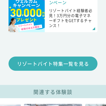
ンペーン
リゾートバイト経験者必
見！3万円分の電子マネ
ーギフトをGETするチャ
ンス！
リゾートバイト特集一覧を見る
関連する体験談