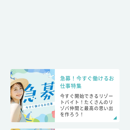
急募！今すぐ働けるお
仕事特集
今すぐ開始できるリゾー
トバイト！たくさんのリ
ゾバ仲間と最高の思い出
を作ろう！