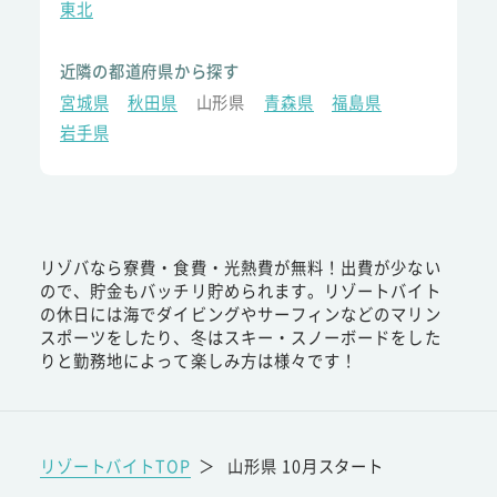
東北
近隣の都道府県から探す
宮城県
秋田県
山形県
青森県
福島県
岩手県
リゾバなら寮費・食費・光熱費が無料！出費が少ない
ので、貯金もバッチリ貯められます。リゾートバイト
の休日には海でダイビングやサーフィンなどのマリン
スポーツをしたり、冬はスキー・スノーボードをした
りと勤務地によって楽しみ方は様々です！
リゾートバイトTOP
＞
山形県 10月スタート