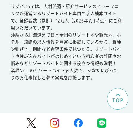
リゾバ.comは、人材派遣・紹介サービスのヒューマニ
ックが運営するリゾートバイト専門の求人検索サイト
で、登録者数（累計）72万人（2026年7月時点）にご利
用いただいています。
沖縄から北海道まで日本全国のリゾート地や観光地、ホ
テル・旅館の求人情報を豊富に掲載しているから、職種
や勤務地、期間など希望条件で見つかる。リゾートバイ
トや住み込みバイトがはじめてという初心者の疑問やお
悩みなどリゾートバイトに関する役立つ情報も満載！
業界No.1のリゾートバイト求人数で、あなたにぴった
りのお仕事探しと夢の実現を応援します。
TOP