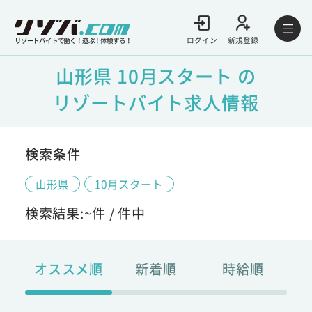
ログイン
新規登録
リゾートバイトで働く！遊ぶ！体験する！
山形県 10月スタート の
リゾートバイト求人情報
検索条件
山形県
10月スタート
検索結果:
~
件 /
件中
オススメ順
新着順
時給順