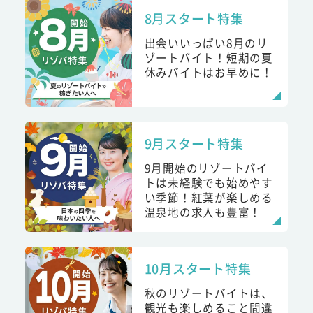
8月スタート特集
出会いいっぱい8月のリ
ゾートバイト！短期の夏
休みバイトはお早めに！
9月スタート特集
9月開始のリゾートバイ
トは未経験でも始めやす
い季節！紅葉が楽しめる
温泉地の求人も豊富！
10月スタート特集
秋のリゾートバイトは、
観光も楽しめること間違