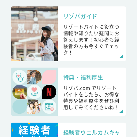
リゾバガイド
リゾートバイトに役立つ
情報や知りたい疑問にお
答えします！初心者も経
験者の方も今すぐチェッ
ク！
特典・福利厚生
リゾバ.com でリゾート
バイトをしたら、お得な
特典や福利厚生をぜひ利
用してみてくださいね！
経験者ウェルカムキャ