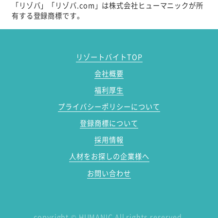
「リゾバ」「リゾバ.com」は株式会社ヒューマニックが所
有する登録商標です。
リゾートバイトTOP
会社概要
福利厚生
プライバシーポリシーについて
登録商標について
採用情報
人材をお探しの企業様へ
お問い合わせ
copyright
©
HUMANIC All rights reserved.