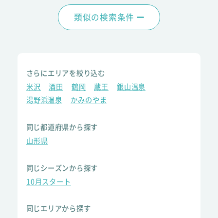
類似の検索条件
さらにエリアを絞り込む
米沢
酒田
鶴岡
蔵王
銀山温泉
湯野浜温泉
かみのやま
同じ都道府県から探す
山形県
同じシーズンから探す
10月スタート
同じエリアから探す