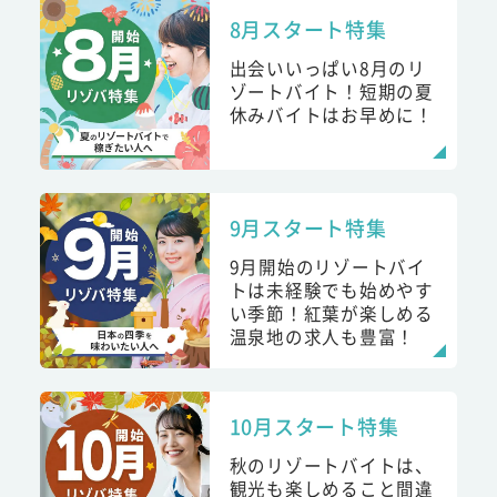
8月スタート特集
出会いいっぱい8月のリ
ゾートバイト！短期の夏
休みバイトはお早めに！
9月スタート特集
9月開始のリゾートバイ
トは未経験でも始めやす
い季節！紅葉が楽しめる
温泉地の求人も豊富！
10月スタート特集
秋のリゾートバイトは、
観光も楽しめること間違