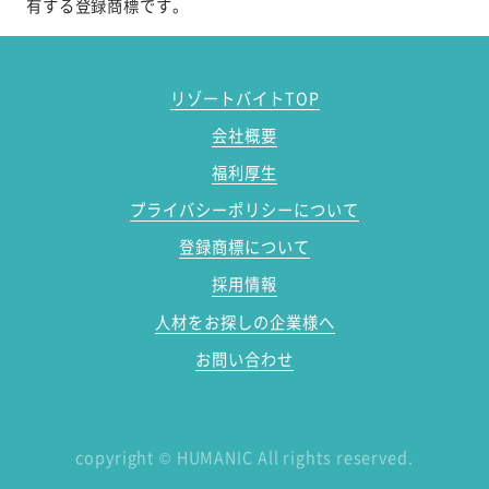
有する登録商標です。
リゾートバイトTOP
会社概要
福利厚生
プライバシーポリシーについて
登録商標について
採用情報
人材をお探しの企業様へ
お問い合わせ
copyright
©
HUMANIC All rights reserved.