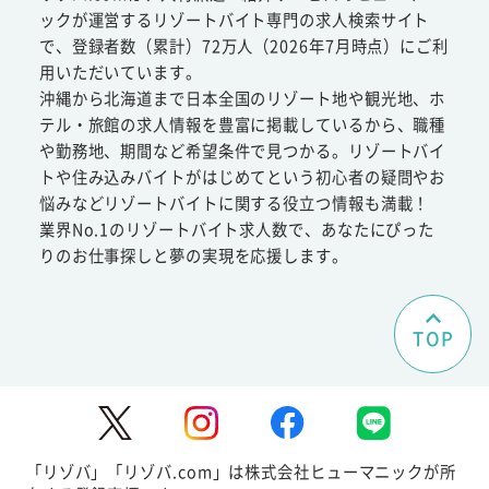
ックが運営するリゾートバイト専門の求人検索サイト
で、登録者数（累計）72万人（2026年7月時点）にご利
用いただいています。
沖縄から北海道まで日本全国のリゾート地や観光地、ホ
テル・旅館の求人情報を豊富に掲載しているから、職種
や勤務地、期間など希望条件で見つかる。リゾートバイ
トや住み込みバイトがはじめてという初心者の疑問やお
悩みなどリゾートバイトに関する役立つ情報も満載！
業界No.1のリゾートバイト求人数で、あなたにぴった
りのお仕事探しと夢の実現を応援します。
TOP
「リゾバ」「リゾバ.com」は株式会社ヒューマニックが所