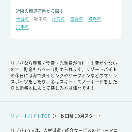
近隣の都道府県から探す
宮城県
秋田県
山形県
青森県
福島県
岩手県
リゾバなら寮費・食費・光熱費が無料！出費が少ない
ので、貯金もバッチリ貯められます。リゾートバイト
の休日には海でダイビングやサーフィンなどのマリン
スポーツをしたり、冬はスキー・スノーボードをした
りと勤務地によって楽しみ方は様々です！
リゾートバイトTOP
＞
秋田県 10月スタート
リゾバ.comは、人材派遣・紹介サービスのヒューマニ