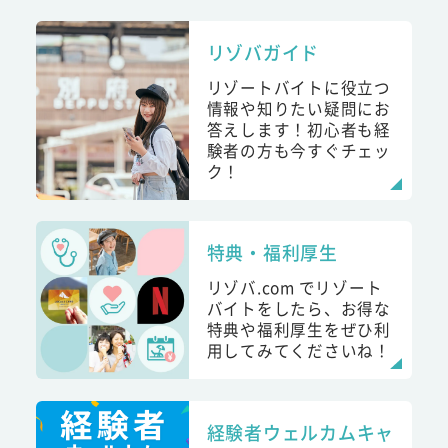
リゾバガイド
リゾートバイトに役立つ
情報や知りたい疑問にお
答えします！初心者も経
験者の方も今すぐチェッ
ク！
特典・福利厚生
リゾバ.com でリゾート
バイトをしたら、お得な
特典や福利厚生をぜひ利
用してみてくださいね！
経験者ウェルカムキャ