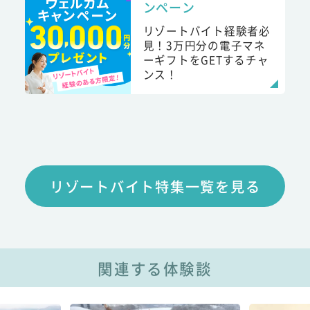
ンペーン
リゾートバイト経験者必
見！3万円分の電子マネ
ーギフトをGETするチャ
ンス！
リゾートバイト特集一覧を見る
関連する体験談