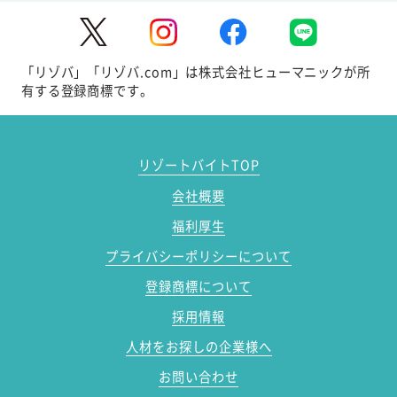
「リゾバ」「リゾバ.com」は株式会社ヒューマニックが所
有する登録商標です。
リゾートバイトTOP
会社概要
福利厚生
プライバシーポリシーについて
登録商標について
採用情報
人材をお探しの企業様へ
お問い合わせ