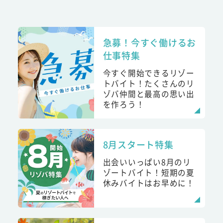
急募！今すぐ働けるお
仕事特集
今すぐ開始できるリゾー
トバイト！たくさんのリ
ゾバ仲間と最高の思い出
を作ろう！
8月スタート特集
出会いいっぱい8月のリ
ゾートバイト！短期の夏
休みバイトはお早めに！