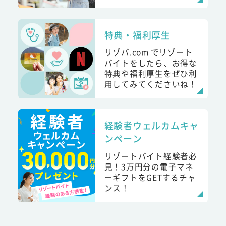
特典・福利厚生
リゾバ.com でリゾート
バイトをしたら、お得な
特典や福利厚生をぜひ利
用してみてくださいね！
経験者ウェルカムキャ
ンペーン
リゾートバイト経験者必
見！3万円分の電子マネ
ーギフトをGETするチャ
ンス！