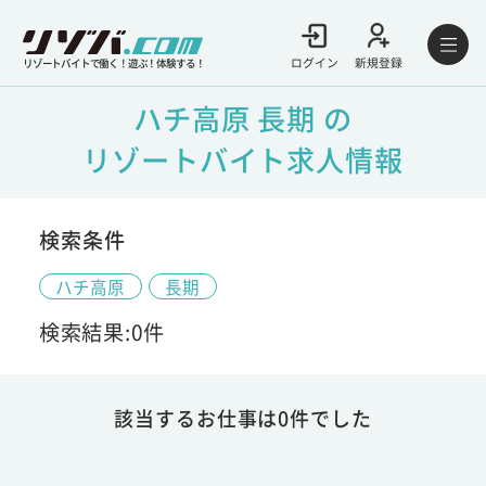
ログイン
新規登録
リゾートバイトで働く！遊ぶ！体験する！
ハチ高原 長期 の
リゾートバイト求人情報
検索条件
ハチ高原
長期
検索結果:0件
該当するお仕事は0件でした