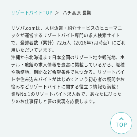
リゾートバイトTOP
＞
ハチ高原 長期
リゾバ.comは、人材派遣・紹介サービスのヒューマニ
ックが運営するリゾートバイト専門の求人検索サイト
で、登録者数（累計）72万人（2026年7月時点）にご利
用いただいています。
沖縄から北海道まで日本全国のリゾート地や観光地、ホ
テル・旅館の求人情報を豊富に掲載しているから、職種
や勤務地、期間など希望条件で見つかる。リゾートバイ
トや住み込みバイトがはじめてという初心者の疑問やお
悩みなどリゾートバイトに関する役立つ情報も満載！
業界No.1のリゾートバイト求人数で、あなたにぴった
りのお仕事探しと夢の実現を応援します。
TOP