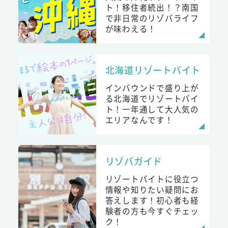
ト！移住者続出！？南国
で非日常のリゾバライフ
が味わえる！
北海道リゾートバイト
インバウンドで盛り上が
る北海道でリゾートバイ
ト！一年通して大人気の
エリアなんです！
リゾバガイド
リゾートバイトに役立つ
情報や知りたい疑問にお
答えします！初心者も経
験者の方も今すぐチェッ
ク！