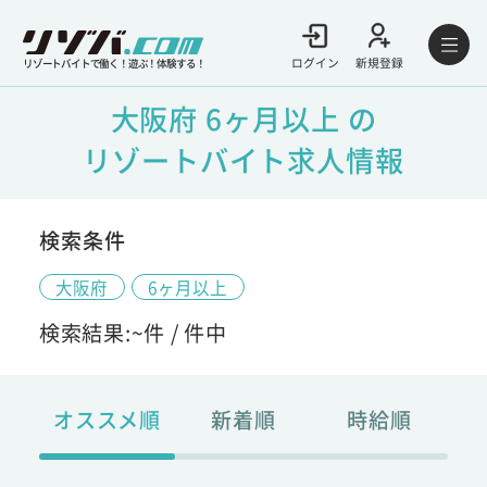
ログイン
新規登録
リゾートバイトで働く！遊ぶ！体験する！
大阪府 6ヶ月以上 の
リゾートバイト求人情報
検索条件
大阪府
6ヶ月以上
検索結果:
~
件 /
件中
オススメ順
新着順
時給順