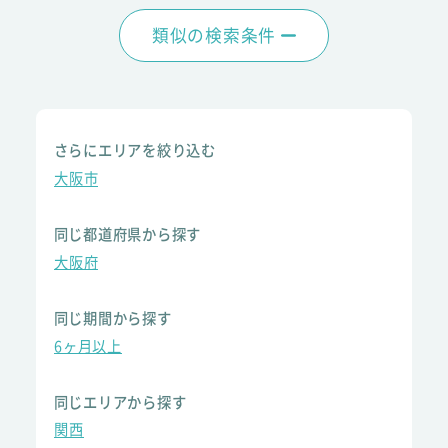
類似の検索条件
さらにエリアを絞り込む
大阪市
同じ都道府県から探す
大阪府
同じ期間から探す
6ヶ月以上
同じエリアから探す
関西