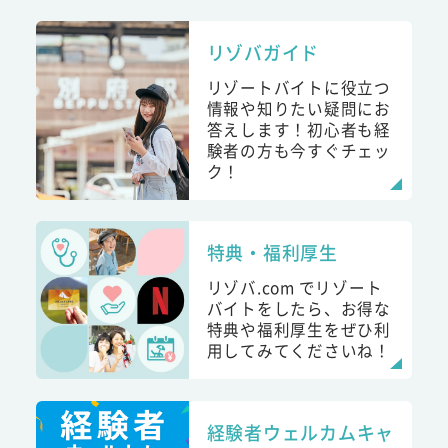
リゾバガイド
リゾートバイトに役立つ
情報や知りたい疑問にお
答えします！初心者も経
験者の方も今すぐチェッ
ク！
特典・福利厚生
リゾバ.com でリゾート
バイトをしたら、お得な
特典や福利厚生をぜひ利
用してみてくださいね！
経験者ウェルカムキャ