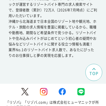
ックが運営するリゾートバイト専門の求人検索サイト
で、登録者数（累計）72万人（2026年7月時点）にご利
用いただいています。
沖縄から北海道まで日本全国のリゾート地や観光地、ホ
テル・旅館の求人情報を豊富に掲載しているから、職種
や勤務地、期間など希望条件で見つかる。リゾートバイ
トや住み込みバイトがはじめてという初心者の疑問やお
悩みなどリゾートバイトに関する役立つ情報も満載！
業界No.1のリゾートバイト求人数で、あなたにぴった
りのお仕事探しと夢の実現を応援します。
TOP
「リゾバ」「リゾバ.com」は株式会社ヒューマニックが所