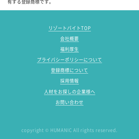
有する登録商標です。
リゾートバイトTOP
会社概要
福利厚生
プライバシーポリシーについて
登録商標について
採用情報
人材をお探しの企業様へ
お問い合わせ
copyright
©
HUMANIC All rights reserved.