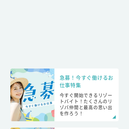
急募！今すぐ働けるお
仕事特集
今すぐ開始できるリゾー
トバイト！たくさんのリ
ゾバ仲間と最高の思い出
を作ろう！