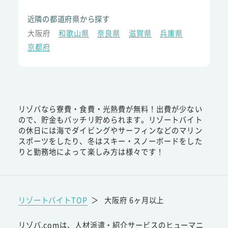
近隣の都道府県から探す
大阪府
和歌山県
奈良県
滋賀県
兵庫県
京都府
リゾバなら寮費・食費・光熱費が無料！出費が少ない
ので、貯金もバッチリ貯められます。リゾートバイト
の休日には海でダイビングやサーフィンなどのマリン
スポーツをしたり、冬はスキー・スノーボードをした
りと勤務地によって楽しみ方は様々です！
リゾートバイトTOP
＞
大阪府 6ヶ月以上
リゾバ.comは、人材派遣・紹介サービスのヒューマニ