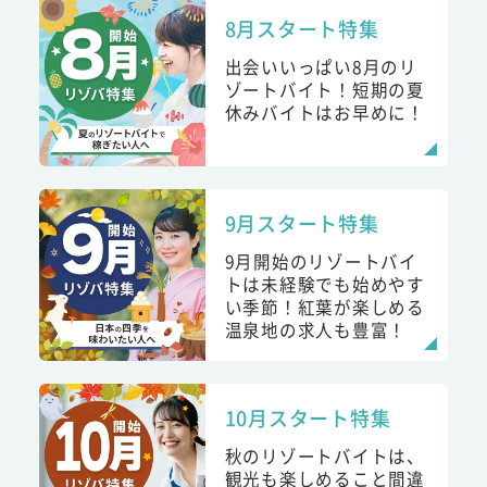
8月スタート特集
出会いいっぱい8月のリ
ゾートバイト！短期の夏
休みバイトはお早めに！
9月スタート特集
9月開始のリゾートバイ
トは未経験でも始めやす
い季節！紅葉が楽しめる
温泉地の求人も豊富！
10月スタート特集
秋のリゾートバイトは、
観光も楽しめること間違