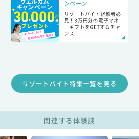
ンペーン
リゾートバイト経験者必
見！3万円分の電子マネ
ーギフトをGETするチャ
ンス！
リゾートバイト特集一覧を見る
関連する体験談