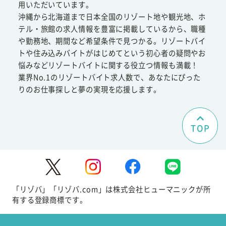
用いただいています。
沖縄から北海道まで日本全国のリゾート地や観光地、ホ
テル・旅館の求人情報を豊富に掲載しているから、職種
や勤務地、期間など希望条件で見つかる。リゾートバイ
トや住み込みバイトがはじめてという初心者の疑問やお
悩みなどリゾートバイトに関する役立つ情報も満載！
業界No.1のリゾートバイト求人数で、あなたにぴった
りのお仕事探しと夢の実現を応援します。
TOP
「リゾバ」「リゾバ.com」は株式会社ヒューマニックが所
有する登録商標です。