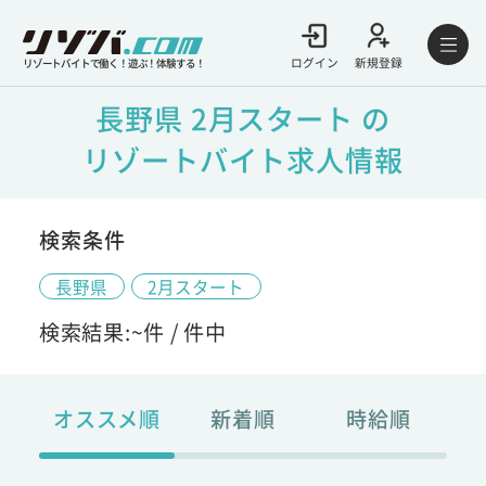
ログイン
新規登録
リゾートバイトで働く！遊ぶ！体験する！
長野県 2月スタート の
リゾートバイト求人情報
検索条件
長野県
2月スタート
検索結果:
~
件 /
件中
オススメ順
新着順
時給順