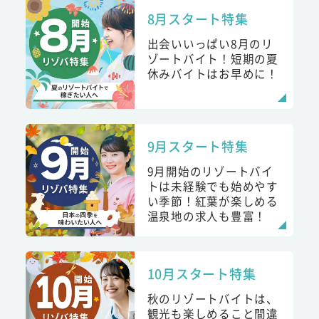
8月スタート特集
出会いいっぱい8月のリ
ゾートバイト！短期の夏
休みバイトはお早めに！
9月スタート特集
9月開始のリゾートバイ
トは未経験でも始めやす
い季節！紅葉が楽しめる
温泉地の求人も豊富！
10月スタート特集
秋のリゾートバイトは、
観光も楽しめること間違