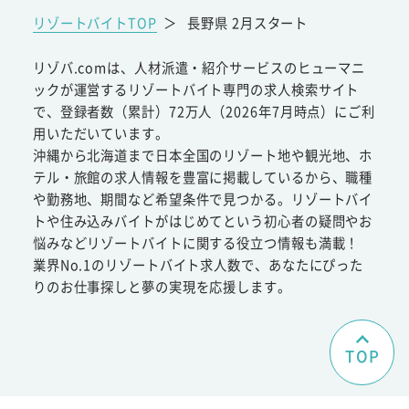
リゾートバイトTOP
＞
長野県 2月スタート
リゾバ.comは、人材派遣・紹介サービスのヒューマニ
ックが運営するリゾートバイト専門の求人検索サイト
で、登録者数（累計）72万人（2026年7月時点）にご利
用いただいています。
沖縄から北海道まで日本全国のリゾート地や観光地、ホ
テル・旅館の求人情報を豊富に掲載しているから、職種
や勤務地、期間など希望条件で見つかる。リゾートバイ
トや住み込みバイトがはじめてという初心者の疑問やお
悩みなどリゾートバイトに関する役立つ情報も満載！
業界No.1のリゾートバイト求人数で、あなたにぴった
りのお仕事探しと夢の実現を応援します。
TOP