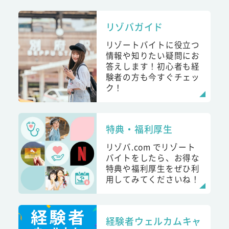
リゾバガイド
リゾートバイトに役立つ
情報や知りたい疑問にお
答えします！初心者も経
験者の方も今すぐチェッ
ク！
特典・福利厚生
リゾバ.com でリゾート
バイトをしたら、お得な
特典や福利厚生をぜひ利
用してみてくださいね！
経験者ウェルカムキャ