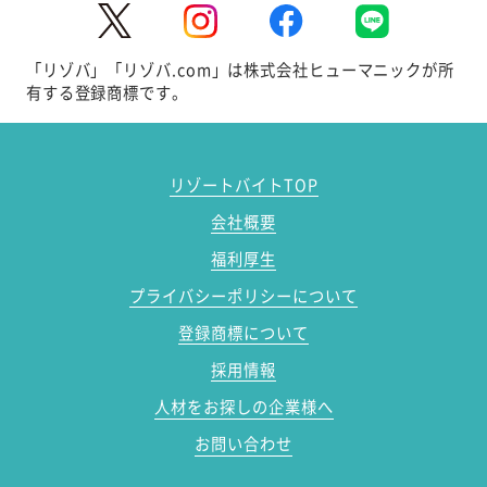
「リゾバ」「リゾバ.com」は株式会社ヒューマニックが所
有する登録商標です。
リゾートバイトTOP
会社概要
福利厚生
プライバシーポリシーについて
登録商標について
採用情報
人材をお探しの企業様へ
お問い合わせ