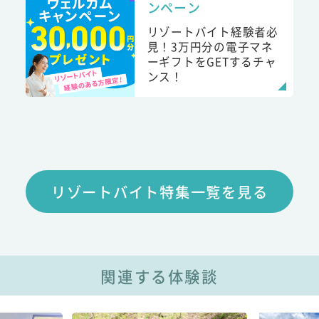
ンペーン
リゾートバイト経験者必
見！3万円分の電子マネ
ーギフトをGETするチャ
ンス！
リゾートバイト特集一覧を見る
関連する体験談