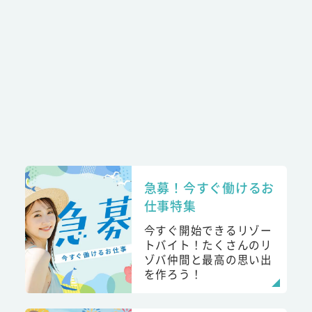
急募！今すぐ働けるお
仕事特集
今すぐ開始できるリゾー
トバイト！たくさんのリ
ゾバ仲間と最高の思い出
を作ろう！