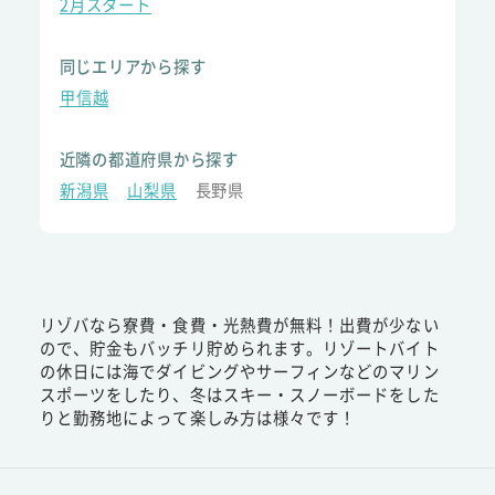
2月スタート
同じエリアから探す
甲信越
近隣の都道府県から探す
新潟県
山梨県
長野県
リゾバなら寮費・食費・光熱費が無料！出費が少ない
ので、貯金もバッチリ貯められます。リゾートバイト
の休日には海でダイビングやサーフィンなどのマリン
スポーツをしたり、冬はスキー・スノーボードをした
りと勤務地によって楽しみ方は様々です！