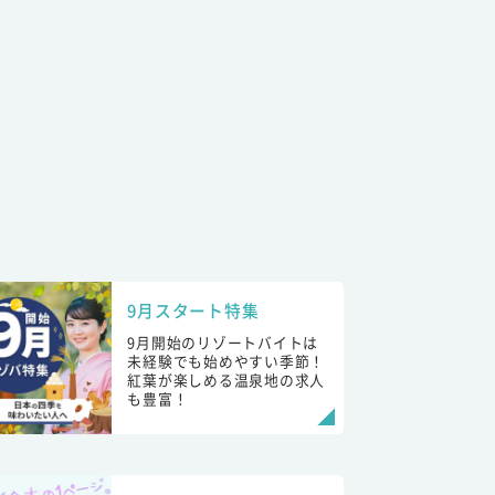
9月スタート特集
9月開始のリゾートバイトは
未経験でも始めやすい季節！
紅葉が楽しめる温泉地の求人
も豊富！