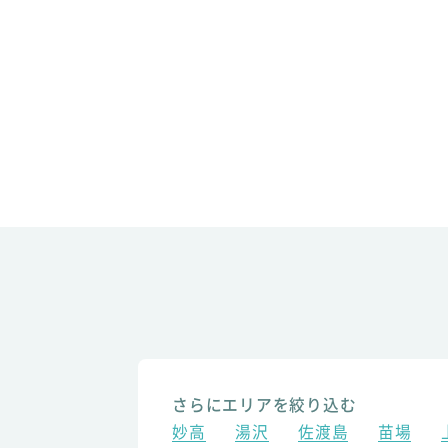
さらにエリアを絞り込む
妙高
湯沢
佐渡島
苗場