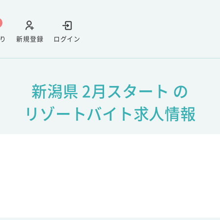
り
新規登録
ログイン
新潟県 2月スタート の
リゾートバイト求人情報