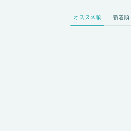
オススメ順
新着順