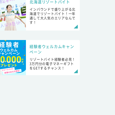
北海道リゾートバイト
インバウンドで盛り上がる北
海道でリゾートバイト！一年
通して大人気のエリアなんで
す！
経験者ウェルカムキャン
ペーン
リゾートバイト経験者必見！
3万円分の電子マネーギフト
をGETするチャンス！