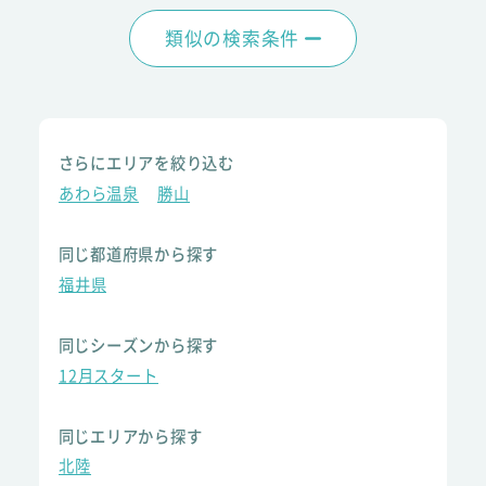
類似の検索条件
さらにエリアを絞り込む
あわら温泉
勝山
同じ都道府県から探す
福井県
同じシーズンから探す
12月スタート
同じエリアから探す
北陸