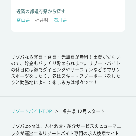
近隣の都道府県から探す
富山県
福井県
石川県
リゾバなら寮費・食費・光熱費が無料！出費が少ない
ので、貯金もバッチリ貯められます。リゾートバイト
の休日には海でダイビングやサーフィンなどのマリン
スポーツをしたり、冬はスキー・スノーボードをした
りと勤務地によって楽しみ方は様々です！
リゾートバイトTOP
＞
福井県 12月スタート
リゾバ.comは、人材派遣・紹介サービスのヒューマニ
ックが運営するリゾートバイト専門の求人検索サイト