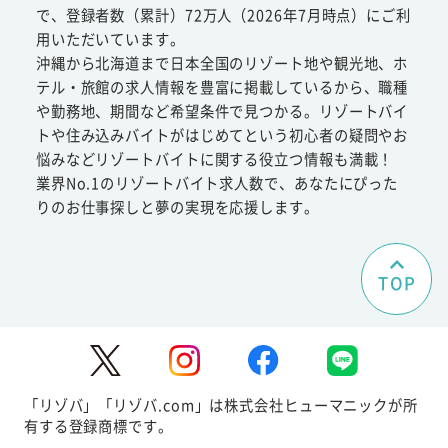
で、登録者数（累計）72万人（2026年7月時点）にご利
用いただいています。
沖縄から北海道まで日本全国のリゾート地や観光地、ホ
テル・旅館の求人情報を豊富に掲載しているから、職種
や勤務地、期間など希望条件で見つかる。リゾートバイ
トや住み込みバイトがはじめてという初心者の疑問やお
悩みなどリゾートバイトに関する役立つ情報も満載！
業界No.1のリゾートバイト求人数で、あなたにぴった
りのお仕事探しと夢の実現を応援します。
TOP
「リゾバ」「リゾバ.com」は株式会社ヒューマニックが所
有する登録商標です。