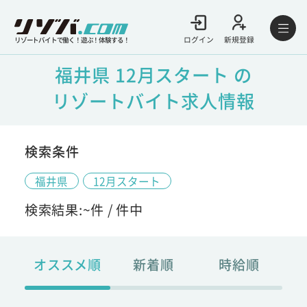
ログイン
新規登録
リゾートバイトで働く！遊ぶ！体験する！
福井県 12月スタート の
リゾートバイト求人情報
検索条件
福井県
12月スタート
検索結果:
~
件 /
件中
オススメ順
新着順
時給順