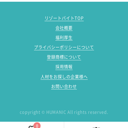
リゾートバイトTOP
会社概要
福利厚生
プライバシーポリシーについて
登録商標について
採用情報
人材をお探しの企業様へ
お問い合わせ
copyright
©
HUMANIC All rights reserved.
0