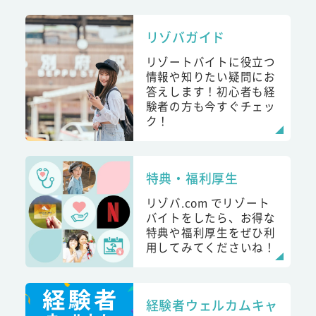
リゾバガイド
リゾートバイトに役立つ
情報や知りたい疑問にお
答えします！初心者も経
験者の方も今すぐチェッ
ク！
特典・福利厚生
リゾバ.com でリゾート
バイトをしたら、お得な
特典や福利厚生をぜひ利
用してみてくださいね！
経験者ウェルカムキャ