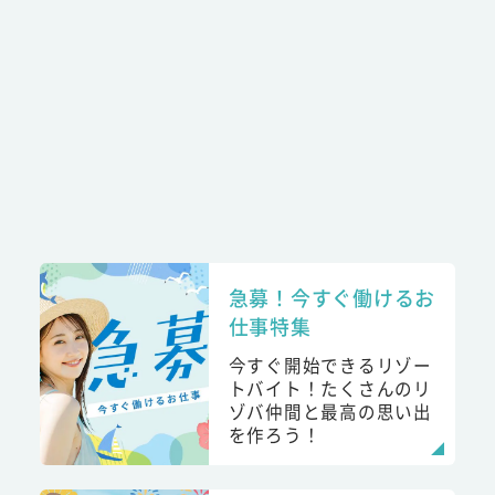
急募！今すぐ働けるお
仕事特集
今すぐ開始できるリゾー
トバイト！たくさんのリ
ゾバ仲間と最高の思い出
を作ろう！