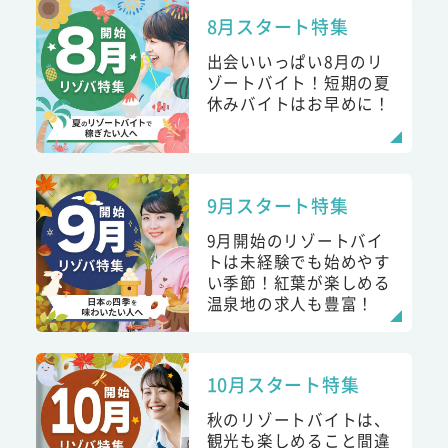
8月スタート特集
出会いいっぱい8月のリ
ゾートバイト！短期の夏
休みバイトはお早めに！
9月スタート特集
9月開始のリゾートバイ
トは未経験でも始めやす
い季節！紅葉が楽しめる
温泉地の求人も豊富！
10月スタート特集
秋のリゾートバイトは、
観光も楽しめること間違