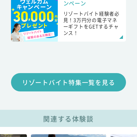
ンペーン
リゾートバイト経験者必
見！3万円分の電子マネ
ーギフトをGETするチャ
ンス！
リゾートバイト特集一覧を見る
関連する体験談