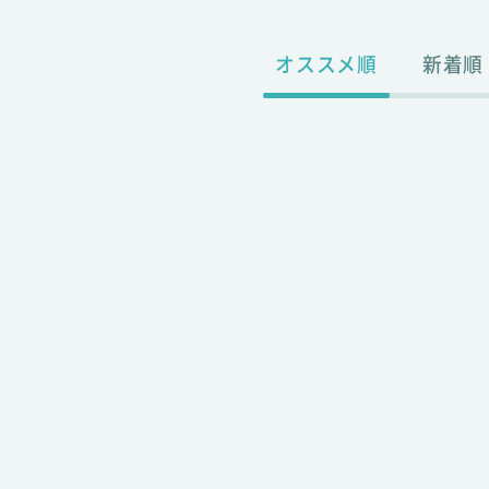
オススメ順
新着順