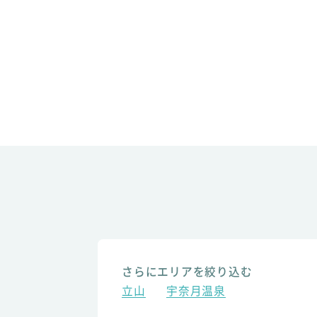
さらにエリアを絞り込む
立山
宇奈月温泉