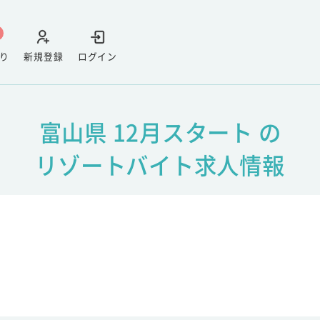
り
新規登録
ログイン
富山県 12月スタート の
リゾートバイト求人情報