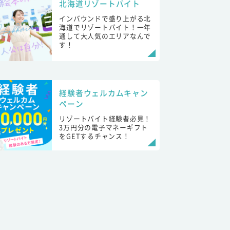
北海道リゾートバイト
インバウンドで盛り上がる北
海道でリゾートバイト！一年
通して大人気のエリアなんで
す！
経験者ウェルカムキャン
ペーン
リゾートバイト経験者必見！
3万円分の電子マネーギフト
をGETするチャンス！