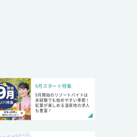
9月スタート特集
9月開始のリゾートバイトは
未経験でも始めやすい季節！
紅葉が楽しめる温泉地の求人
も豊富！