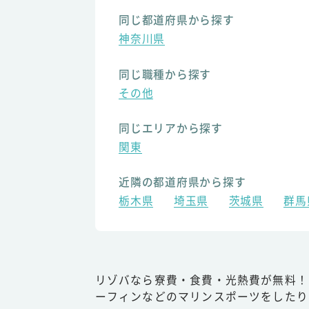
同じ都道府県から探す
神奈川県
同じ職種から探す
その他
同じエリアから探す
関東
近隣の都道府県から探す
栃木県
埼玉県
茨城県
群馬
リゾバなら寮費・食費・光熱費が無料！
ーフィンなどのマリンスポーツをしたり