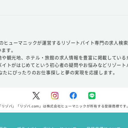
スのヒューマニックが運営するリゾートバイト専門の求人検索
います。
地や観光地、ホテル・旅館の求人情報を豊富に掲載している
バイトがはじめてという初心者の疑問やお悩みなどリゾート
あなたにぴったりのお仕事探しと夢の実現を応援します。
「リゾバ」「リゾバ.com」は株式会社ヒューマニックが所有する登録商標です