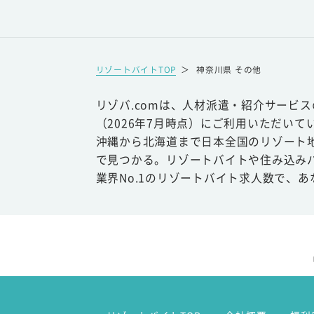
リゾートバイトTOP
＞
神奈川県 その他
リゾバ.comは、人材派遣・紹介サービ
（2026年7月時点）にご利用いただいて
沖縄から北海道まで日本全国のリゾート
で見つかる。リゾートバイトや住み込み
業界No.1のリゾートバイト求人数で、