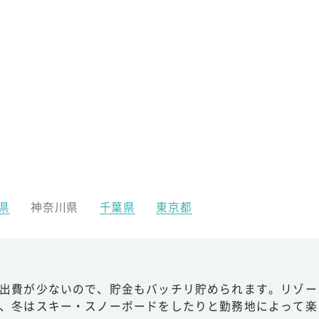
県
神奈川県
千葉県
東京都
出費が少ないので、貯金もバッチリ貯められます。リゾー
、冬はスキー・スノーボードをしたりと勤務地によって楽