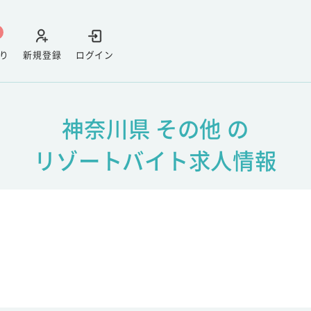
り
新規登録
ログイン
神奈川県 その他 の
リゾートバイト求人情報