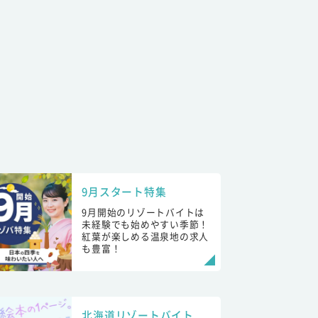
9月スタート特集
9月開始のリゾートバイトは
未経験でも始めやすい季節！
紅葉が楽しめる温泉地の求人
も豊富！
北海道リゾートバイト