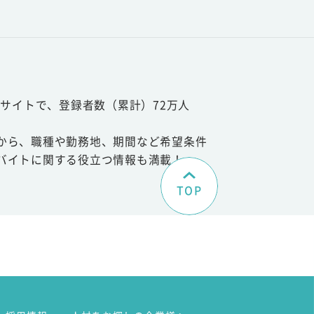
サイトで、登録者数（累計）72万人
から、職種や勤務地、期間など希望条件
バイトに関する役立つ情報も満載！
TOP
。