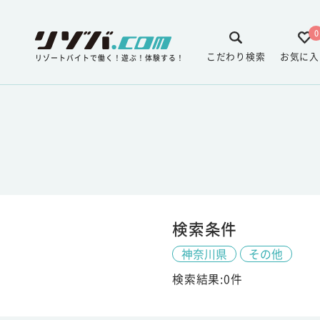
0
こだわり検索
お気に入
リゾートバイトで働く！遊ぶ！体験する！
検索条件
神奈川県
その他
検索結果:0件