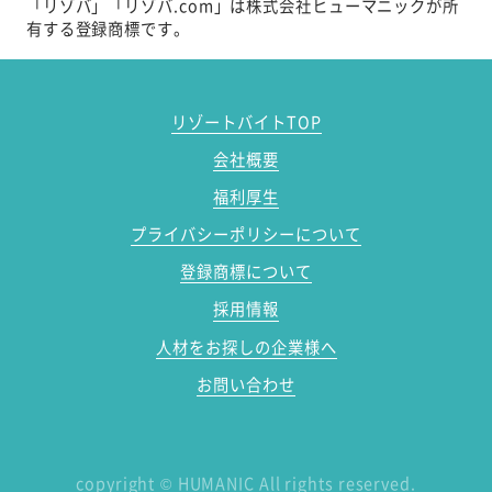
「リゾバ」「リゾバ.com」は株式会社ヒューマニックが所
有する登録商標です。
リゾートバイトTOP
会社概要
福利厚生
プライバシーポリシーについて
登録商標について
採用情報
人材をお探しの企業様へ
お問い合わせ
copyright
©
HUMANIC All rights reserved.