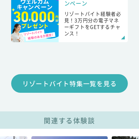
ンペーン
リゾートバイト経験者必
見！3万円分の電子マネ
ーギフトをGETするチャ
ンス！
リゾートバイト特集一覧を見る
関連する体験談