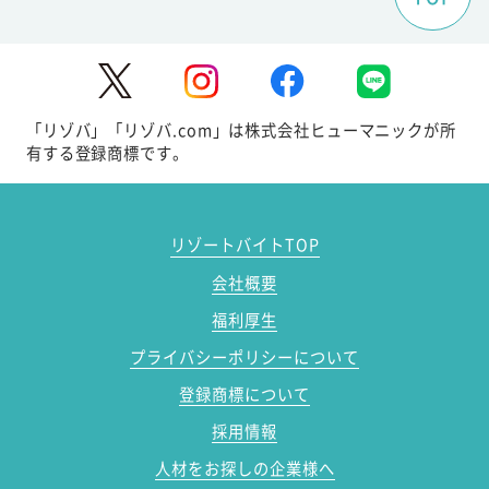
「リゾバ」「リゾバ.com」は株式会社ヒューマニックが所
有する登録商標です。
リゾートバイトTOP
会社概要
福利厚生
プライバシーポリシーについて
登録商標について
採用情報
人材をお探しの企業様へ