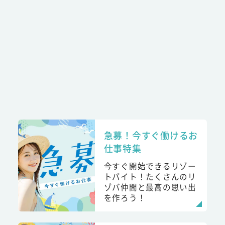
急募！今すぐ働けるお
仕事特集
今すぐ開始できるリゾー
トバイト！たくさんのリ
ゾバ仲間と最高の思い出
を作ろう！