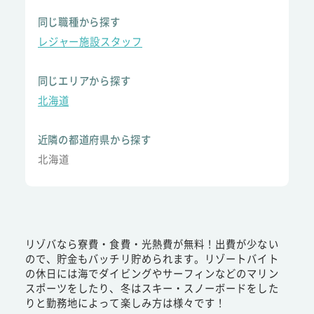
同じ職種から探す
レジャー施設スタッフ
同じエリアから探す
北海道
近隣の都道府県から探す
北海道
リゾバなら寮費・食費・光熱費が無料！出費が少ない
ので、貯金もバッチリ貯められます。リゾートバイト
の休日には海でダイビングやサーフィンなどのマリン
スポーツをしたり、冬はスキー・スノーボードをした
りと勤務地によって楽しみ方は様々です！