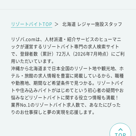
リゾートバイトTOP
＞
北海道 レジャー施設スタッフ
リゾバ.comは、人材派遣・紹介サービスのヒューマニ
ックが運営するリゾートバイト専門の求人検索サイト
で、登録者数（累計）72万人（2026年7月時点）にご利
用いただいています。
沖縄から北海道まで日本全国のリゾート地や観光地、ホ
テル・旅館の求人情報を豊富に掲載しているから、職種
や勤務地、期間など希望条件で見つかる。リゾートバイ
トや住み込みバイトがはじめてという初心者の疑問やお
悩みなどリゾートバイトに関する役立つ情報も満載！
業界No.1のリゾートバイト求人数で、あなたにぴった
りのお仕事探しと夢の実現を応援します。
TOP