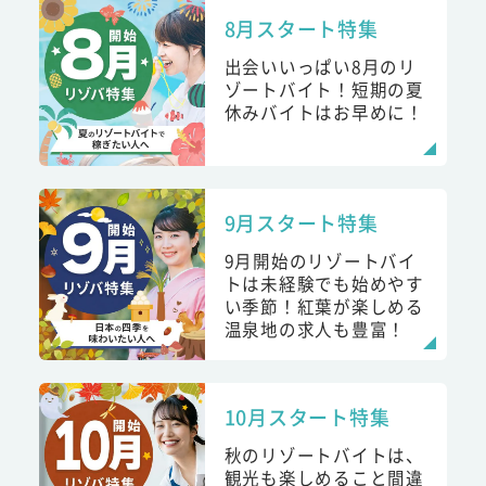
8月スタート特集
出会いいっぱい8月のリ
ゾートバイト！短期の夏
休みバイトはお早めに！
9月スタート特集
9月開始のリゾートバイ
トは未経験でも始めやす
い季節！紅葉が楽しめる
温泉地の求人も豊富！
10月スタート特集
秋のリゾートバイトは、
観光も楽しめること間違