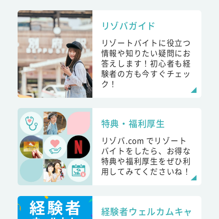
リゾバガイド
リゾートバイトに役立つ
情報や知りたい疑問にお
答えします！初心者も経
験者の方も今すぐチェッ
ク！
特典・福利厚生
リゾバ.com でリゾート
バイトをしたら、お得な
特典や福利厚生をぜひ利
用してみてくださいね！
経験者ウェルカムキャ