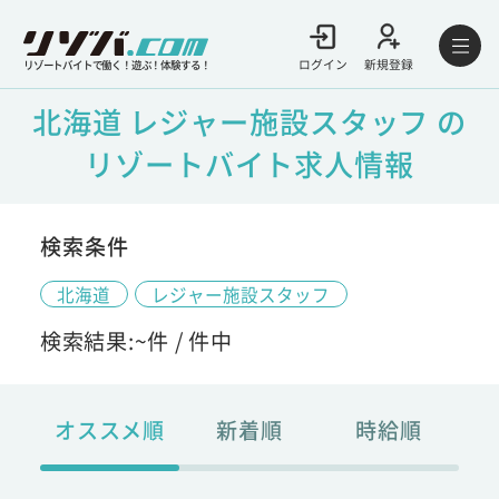
ログイン
新規登録
リゾートバイトで働く！遊ぶ！体験する！
北海道 レジャー施設スタッフ の
リゾートバイト求人情報
検索条件
北海道
レジャー施設スタッフ
検索結果:
~
件 /
件中
オススメ順
新着順
時給順