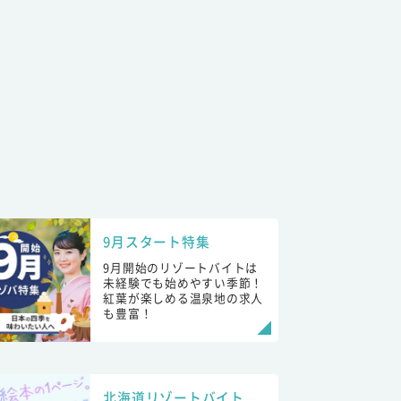
9月スタート特集
9月開始のリゾートバイトは
未経験でも始めやすい季節！
紅葉が楽しめる温泉地の求人
も豊富！
北海道リゾートバイト