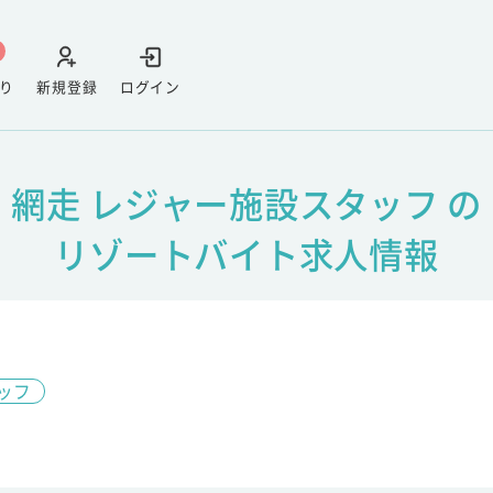
り
新規登録
ログイン
網走 レジャー施設スタッフ の
リゾートバイト求人情報
ッフ