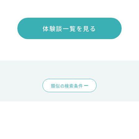
体験談一覧を見る
類似の検索条件