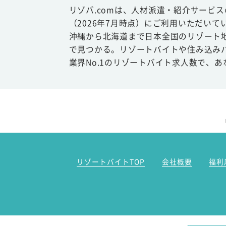
リゾバ.comは、人材派遣・紹介サービ
（2026年7月時点）にご利用いただいて
沖縄から北海道まで日本全国のリゾート
で見つかる。リゾートバイトや住み込み
業界No.1のリゾートバイト求人数で、
リゾートバイトTOP
会社概要
福利