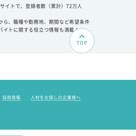
サイトで、登録者数（累計）72万人
から、職種や勤務地、期間など希望条件
バイトに関する役立つ情報も満載！
TOP
。
採用情報
人材をお探しの企業様へ