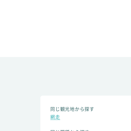
同じ観光地から探す
網走