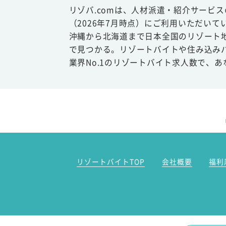
リゾバ.comは、人材派遣・紹介サービ
（2026年7月時点）にご利用いただいて
沖縄から北海道まで日本全国のリゾート
で見つかる。リゾートバイトや住み込み
業界No.1のリゾートバイト求人数で、
リゾートバイトTOP
会社概要
福利