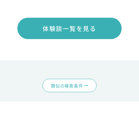
体験談一覧を見る
類似の検索条件