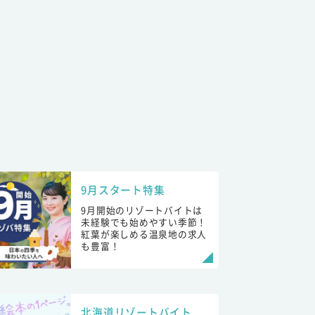
9月スタート特集
9月開始のリゾートバイトは
未経験でも始めやすい季節！
紅葉が楽しめる温泉地の求人
も豊富！
北海道リゾートバイト