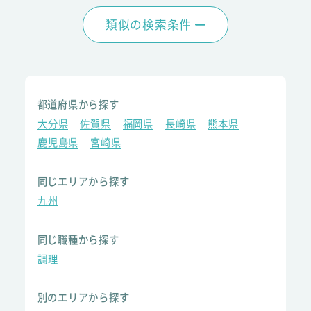
類似の検索条件
都道府県から探す
大分県
佐賀県
福岡県
長崎県
熊本県
鹿児島県
宮崎県
同じエリアから探す
九州
同じ職種から探す
調理
別のエリアから探す