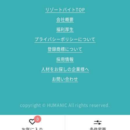
リゾートバイトTOP
会社概要
福利厚生
プライバシーポリシーについて
登録商標について
採用情報
人材をお探しの企業様へ
お問い合わせ
copyright
©
HUMANIC All rights reserved.
0
条件変更
お気に入り