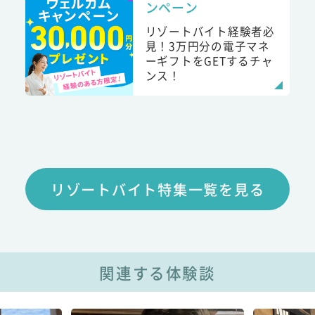
ンペーン
リゾートバイト経験者必
見！3万円分の電子マネ
ーギフトをGETするチャ
ンス！
リゾートバイト特集一覧を見る
関連する体験談