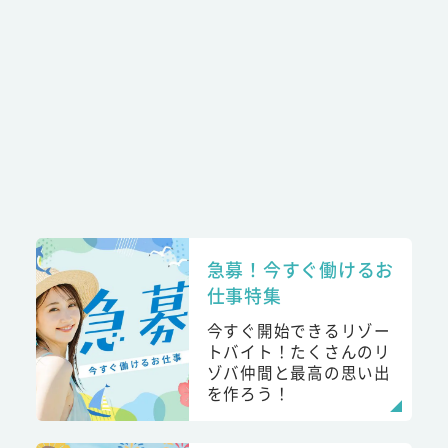
急募！今すぐ働けるお
仕事特集
今すぐ開始できるリゾー
トバイト！たくさんのリ
ゾバ仲間と最高の思い出
を作ろう！