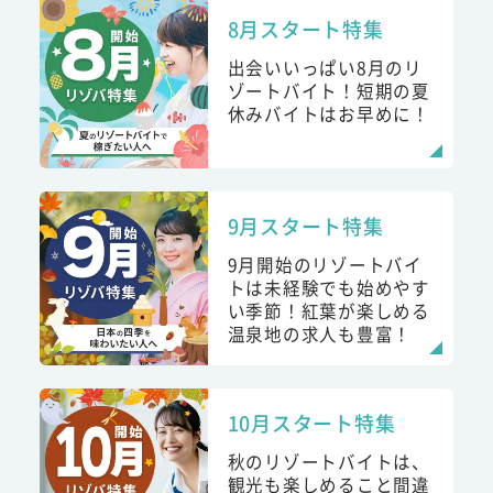
8月スタート特集
出会いいっぱい8月のリ
ゾートバイト！短期の夏
休みバイトはお早めに！
9月スタート特集
9月開始のリゾートバイ
トは未経験でも始めやす
い季節！紅葉が楽しめる
温泉地の求人も豊富！
10月スタート特集
秋のリゾートバイトは、
観光も楽しめること間違