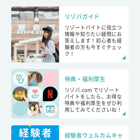
リゾバガイド
リゾートバイトに役立つ
情報や知りたい疑問にお
答えします！初心者も経
験者の方も今すぐチェッ
ク！
特典・福利厚生
リゾバ.com でリゾート
バイトをしたら、お得な
特典や福利厚生をぜひ利
用してみてくださいね！
経験者ウェルカムキャ