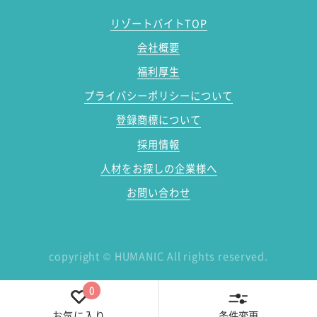
リゾートバイトTOP
会社概要
福利厚生
プライバシーポリシーについて
登録商標について
採用情報
人材をお探しの企業様へ
お問い合わせ
copyright
©
HUMANIC All rights reserved.
0
条件変更
お気に入り