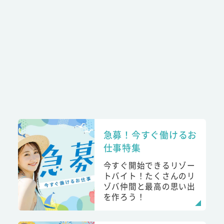
急募！今すぐ働けるお
仕事特集
今すぐ開始できるリゾー
トバイト！たくさんのリ
ゾバ仲間と最高の思い出
を作ろう！