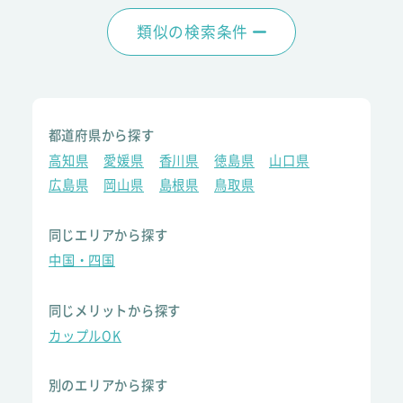
類似の検索条件
都道府県から探す
高知県
愛媛県
香川県
徳島県
山口県
広島県
岡山県
島根県
鳥取県
同じエリアから探す
中国・四国
同じメリットから探す
カップルOK
別のエリアから探す