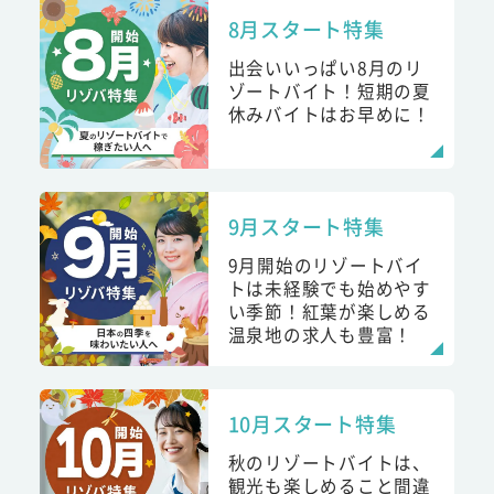
8月スタート特集
出会いいっぱい8月のリ
ゾートバイト！短期の夏
休みバイトはお早めに！
9月スタート特集
9月開始のリゾートバイ
トは未経験でも始めやす
い季節！紅葉が楽しめる
温泉地の求人も豊富！
10月スタート特集
秋のリゾートバイトは、
観光も楽しめること間違