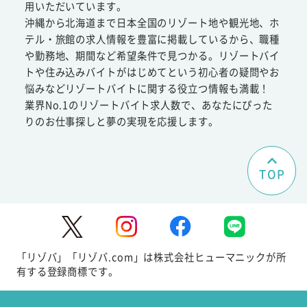
用いただいています。
沖縄から北海道まで日本全国のリゾート地や観光地、ホ
テル・旅館の求人情報を豊富に掲載しているから、職種
や勤務地、期間など希望条件で見つかる。リゾートバイ
トや住み込みバイトがはじめてという初心者の疑問やお
悩みなどリゾートバイトに関する役立つ情報も満載！
業界No.1のリゾートバイト求人数で、あなたにぴった
りのお仕事探しと夢の実現を応援します。
TOP
「リゾバ」「リゾバ.com」は株式会社ヒューマニックが所
有する登録商標です。