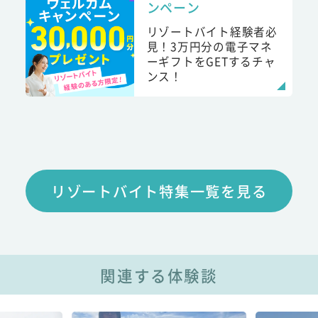
ンペーン
リゾートバイト経験者必
見！3万円分の電子マネ
ーギフトをGETするチャ
ンス！
リゾートバイト特集一覧を見る
関連する体験談