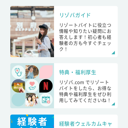
リゾバガイド
リゾートバイトに役立つ
情報や知りたい疑問にお
答えします！初心者も経
験者の方も今すぐチェッ
ク！
特典・福利厚生
リゾバ.com でリゾート
バイトをしたら、お得な
特典や福利厚生をぜひ利
用してみてくださいね！
経験者ウェルカムキャ