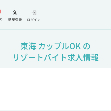
り
新規登録
ログイン
東海 カップルOK の
リゾートバイト求人情報