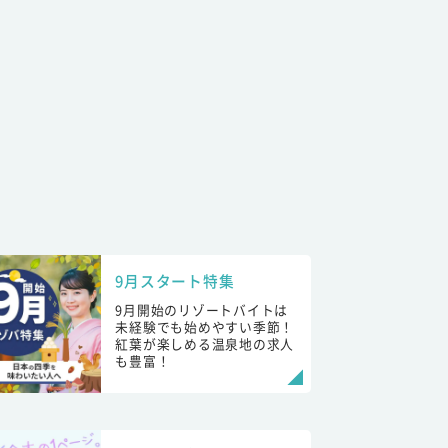
9月スタート特集
9月開始のリゾートバイトは
未経験でも始めやすい季節！
紅葉が楽しめる温泉地の求人
も豊富！