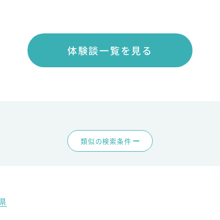
体験談一覧を見る
類似の検索条件
県