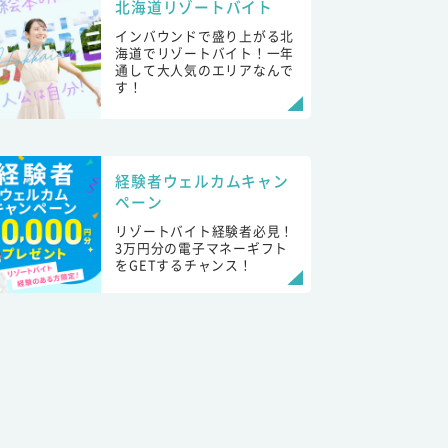
北海道リゾートバイト
インバウンドで盛り上がる北
海道でリゾートバイト！一年
通して大人気のエリアなんで
す！
経験者ウェルカムキャン
ペーン
リゾートバイト経験者必見！
3万円分の電子マネーギフト
をGETするチャンス！