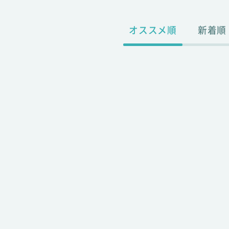
オススメ順
新着順