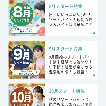
8月スタート特集
出会いいっぱい8月のリ
ゾートバイト！短期の夏
休みバイトはお早めに！
9月スタート特集
9月開始のリゾートバイ
トは未経験でも始めやす
い季節！紅葉が楽しめる
温泉地の求人も豊富！
10月スタート特集
秋のリゾートバイトは、
観光も楽しめること間違