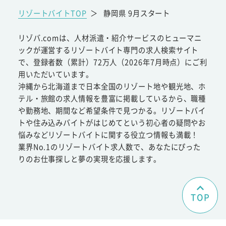
リゾートバイトTOP
＞
静岡県 9月スタート
リゾバ.comは、人材派遣・紹介サービスのヒューマニ
ックが運営するリゾートバイト専門の求人検索サイト
で、登録者数（累計）72万人（2026年7月時点）にご利
用いただいています。
沖縄から北海道まで日本全国のリゾート地や観光地、ホ
テル・旅館の求人情報を豊富に掲載しているから、職種
や勤務地、期間など希望条件で見つかる。リゾートバイ
トや住み込みバイトがはじめてという初心者の疑問やお
悩みなどリゾートバイトに関する役立つ情報も満載！
業界No.1のリゾートバイト求人数で、あなたにぴった
りのお仕事探しと夢の実現を応援します。
TOP