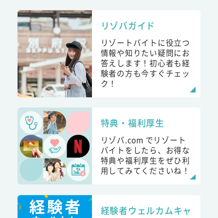
リゾバガイド
リゾートバイトに役立つ
情報や知りたい疑問にお
答えします！初心者も経
験者の方も今すぐチェッ
ク！
特典・福利厚生
リゾバ.com でリゾート
バイトをしたら、お得な
特典や福利厚生をぜひ利
用してみてくださいね！
経験者ウェルカムキャ