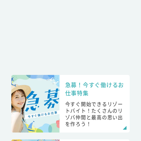
急募！今すぐ働けるお
仕事特集
今すぐ開始できるリゾー
トバイト！たくさんのリ
ゾバ仲間と最高の思い出
を作ろう！