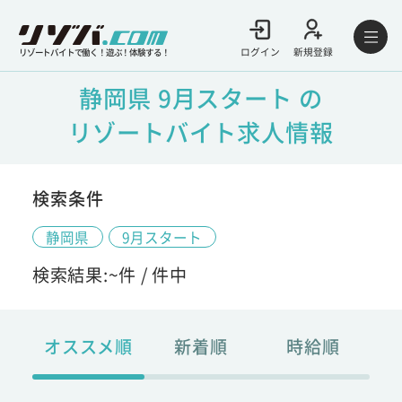
ログイン
新規登録
リゾートバイトで働く！遊ぶ！体験する！
静岡県 9月スタート の
リゾートバイト求人情報
検索条件
静岡県
9月スタート
検索結果:
~
件 /
件中
オススメ順
新着順
時給順