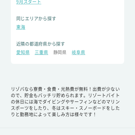
9月スタート
同じエリアから探す
東海
近隣の都道府県から探す
愛知県
三重県
静岡県
岐阜県
リゾバなら寮費・食費・光熱費が無料！出費が少ない
ので、貯金もバッチリ貯められます。リゾートバイト
の休日には海でダイビングやサーフィンなどのマリン
スポーツをしたり、冬はスキー・スノーボードをした
りと勤務地によって楽しみ方は様々です！