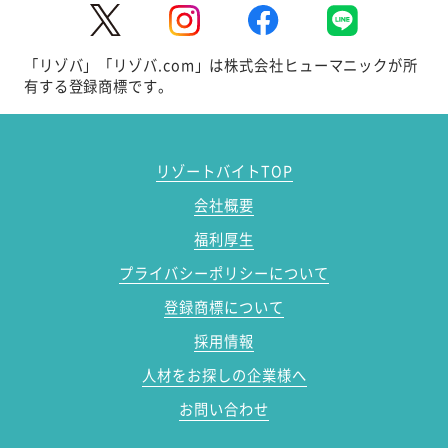
「リゾバ」「リゾバ.com」は株式会社ヒューマニックが所
有する登録商標です。
リゾートバイトTOP
会社概要
福利厚生
プライバシーポリシーについて
登録商標について
採用情報
人材をお探しの企業様へ
お問い合わせ