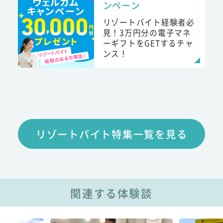
ンペーン
リゾートバイト経験者必
見！3万円分の電子マネ
ーギフトをGETするチャ
ンス！
リゾートバイト特集一覧を見る
関連する体験談