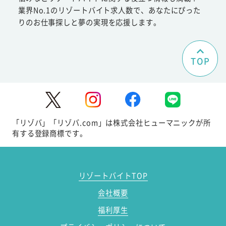
業界No.1のリゾートバイト求人数で、あなたにぴった
りのお仕事探しと夢の実現を応援します。
TOP
「リゾバ」「リゾバ.com」は株式会社ヒューマニックが所
有する登録商標です。
リゾートバイトTOP
会社概要
福利厚生