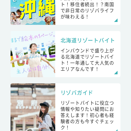
ト！移住者続出！？南国
で非日常のリゾバライフ
が味わえる！
北海道リゾートバイト
インバウンドで盛り上が
る北海道でリゾートバイ
ト！一年通して大人気の
エリアなんです！
リゾバガイド
リゾートバイトに役立つ
情報や知りたい疑問にお
答えします！初心者も経
験者の方も今すぐチェッ
ク！