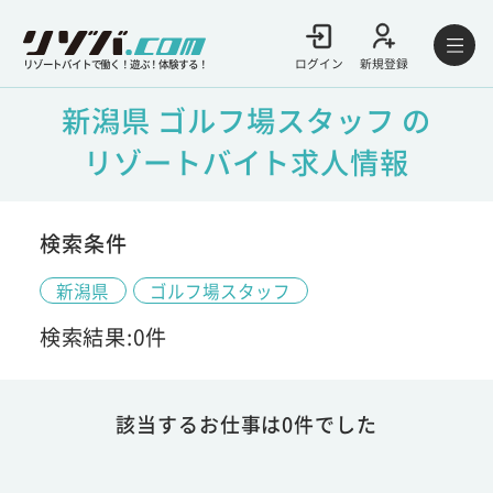
ログイン
新規登録
リゾートバイトで働く！遊ぶ！体験する！
新潟県 ゴルフ場スタッフ の
リゾートバイト求人情報
検索条件
新潟県
ゴルフ場スタッフ
検索結果:0件
該当するお仕事は0件でした