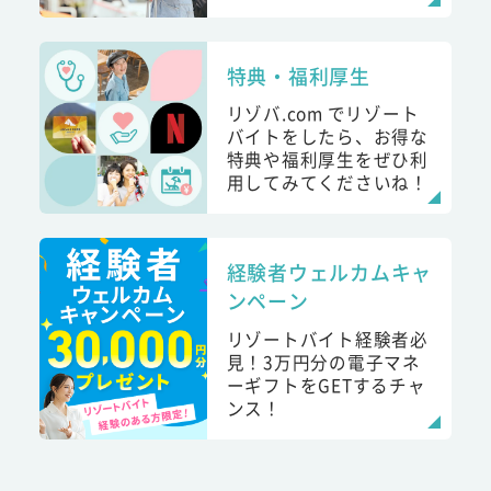
特典・福利厚生
リゾバ.com でリゾート
バイトをしたら、お得な
特典や福利厚生をぜひ利
用してみてくださいね！
経験者ウェルカムキャ
ンペーン
リゾートバイト経験者必
見！3万円分の電子マネ
ーギフトをGETするチャ
ンス！