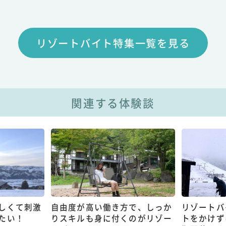
リゾートバイト特集一覧を見る
関連する体験談
しくて刺激
自由度が高い働き方で、しっか
リゾートバ
たい！
りスキルも身に付くのがリゾー
トをかけず