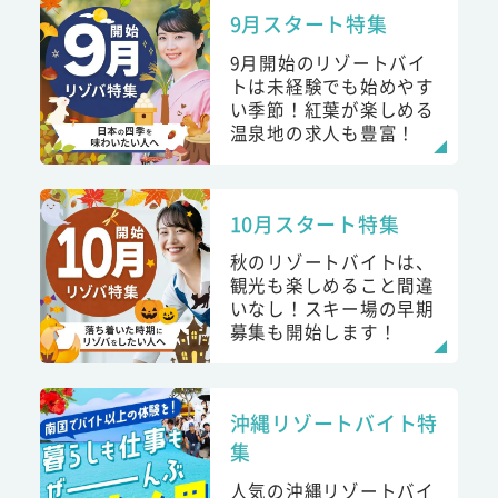
9月スタート特集
9月開始のリゾートバイ
トは未経験でも始めやす
い季節！紅葉が楽しめる
温泉地の求人も豊富！
10月スタート特集
秋のリゾートバイトは、
観光も楽しめること間違
いなし！スキー場の早期
募集も開始します！
沖縄リゾートバイト特
集
人気の沖縄リゾートバイ