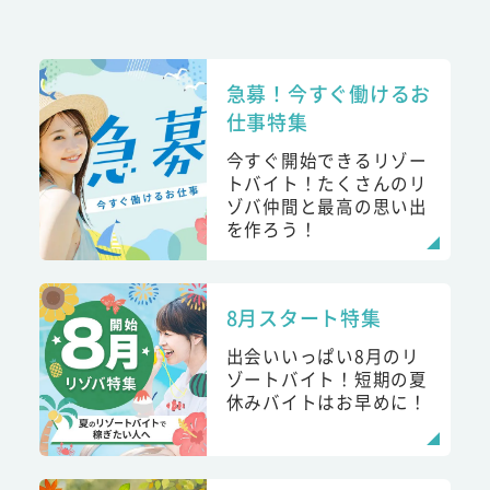
急募！今すぐ働けるお
仕事特集
今すぐ開始できるリゾー
トバイト！たくさんのリ
ゾバ仲間と最高の思い出
を作ろう！
8月スタート特集
出会いいっぱい8月のリ
ゾートバイト！短期の夏
休みバイトはお早めに！