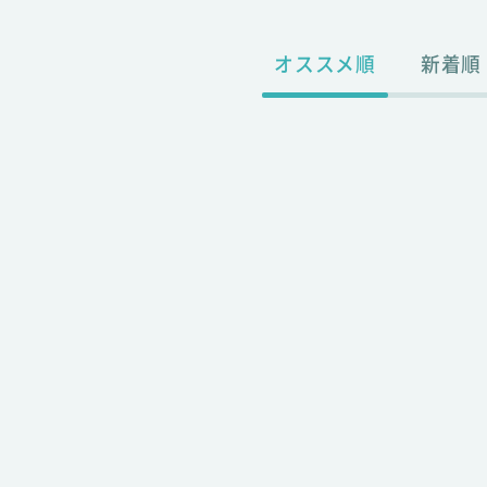
オススメ順
新着順