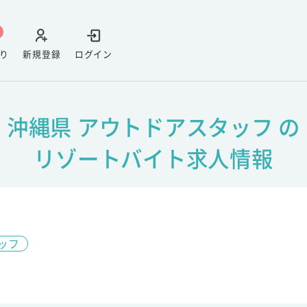
り
新規登録
ログイン
沖縄県 アウトドアスタッフ の
リゾートバイト求人情報
ッフ