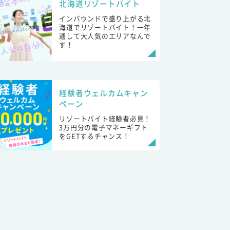
北海道リゾートバイト
インバウンドで盛り上がる北
海道でリゾートバイト！一年
通して大人気のエリアなんで
す！
経験者ウェルカムキャン
ペーン
リゾートバイト経験者必見！
3万円分の電子マネーギフト
をGETするチャンス！