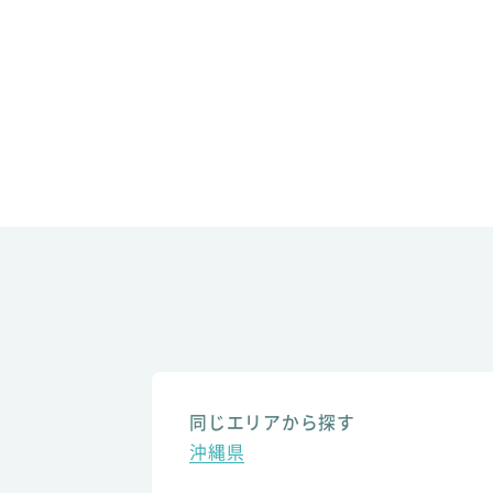
同じエリアから探す
沖縄県