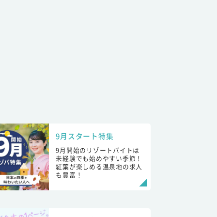
9月スタート特集
9月開始のリゾートバイトは
未経験でも始めやすい季節！
紅葉が楽しめる温泉地の求人
も豊富！