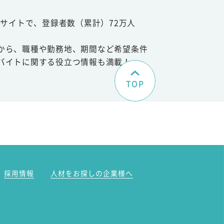
サイトで、登録者数（累計）72万人
から、職種や勤務地、期間など希望条件
バイトに関する役立つ情報も満載！
TOP
。
採用情報
人材をお探しの企業様へ