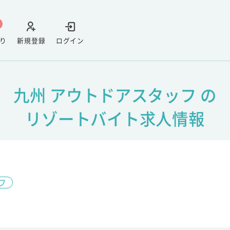
り
新規登録
ログイン
九州 アウトドアスタッフ の
リゾートバイト求人情報
フ