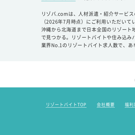
リゾバ.comは、人材派遣・紹介サービ
（2026年7月時点）にご利用いただいて
沖縄から北海道まで日本全国のリゾート
で見つかる。リゾートバイトや住み込み
業界No.1のリゾートバイト求人数で、
リゾートバイトTOP
会社概要
福利