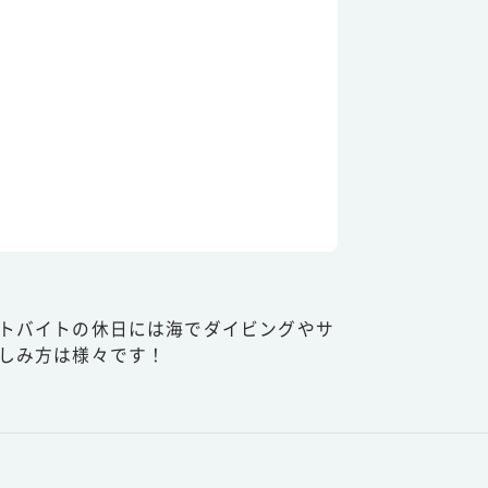
トバイトの休日には海でダイビングやサ
しみ方は様々です！