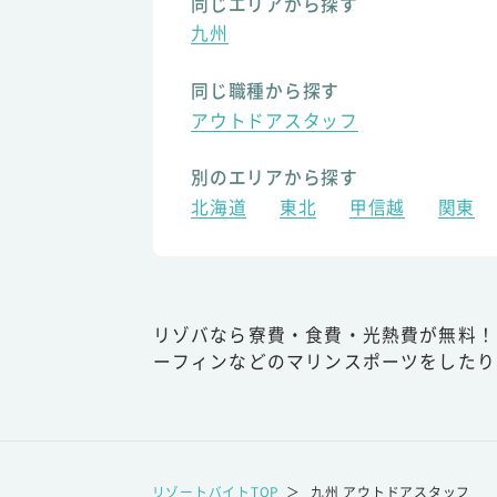
同じエリアから探す
九州
同じ職種から探す
アウトドアスタッフ
別のエリアから探す
北海道
東北
甲信越
関東
リゾバなら寮費・食費・光熱費が無料！
ーフィンなどのマリンスポーツをしたり
リゾートバイトTOP
＞
九州 アウトドアスタッフ