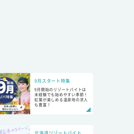
9月スタート特集
9月開始のリゾートバイトは
未経験でも始めやすい季節！
紅葉が楽しめる温泉地の求人
も豊富！
北海道リゾートバイト