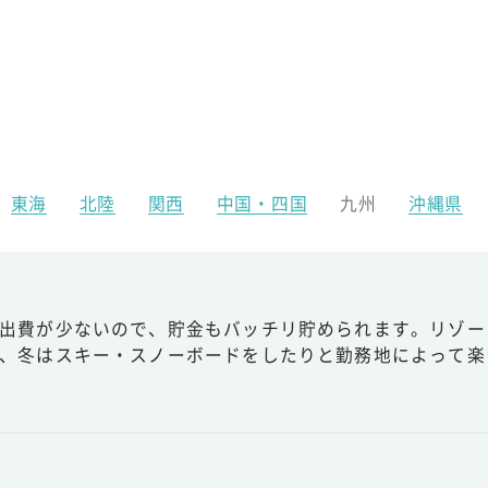
東海
北陸
関西
中国・四国
九州
沖縄県
出費が少ないので、貯金もバッチリ貯められます。リゾー
、冬はスキー・スノーボードをしたりと勤務地によって楽