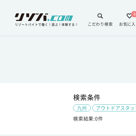
0
こだわり検索
お気に入
リゾートバイトで働く！遊ぶ！体験する！
検索条件
九州
アウトドアスタッ
検索結果:0件